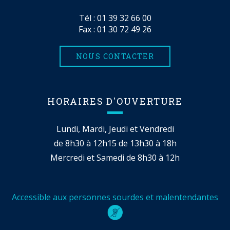
Tél :
01 39 32 66 00
Fax : 01 30 72 49 26
NOUS CONTACTER
HORAIRES D'OUVERTURE
Lundi, Mardi, Jeudi et Vendredi
de 8h30 à 12h15 de 13h30 à 18h
Mercredi et Samedi de 8h30 à 12h
Accessible aux personnes sourdes et malentendantes