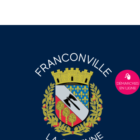
DÉMARCHES
EN LIGNE