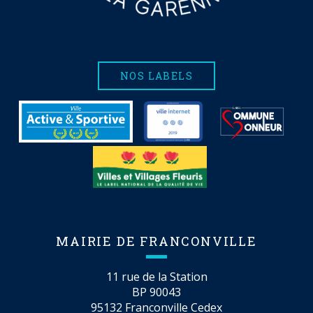
NOS LABELS
MAIRIE DE FRANCONVILLE
11 rue de la Station
BP 90043
95132 Franconville Cedex