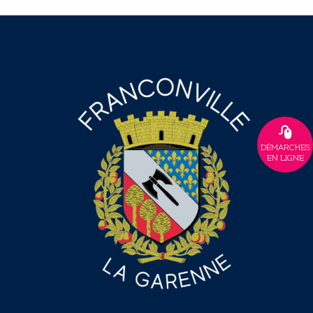
DÉMARCHES
EN LIGNE