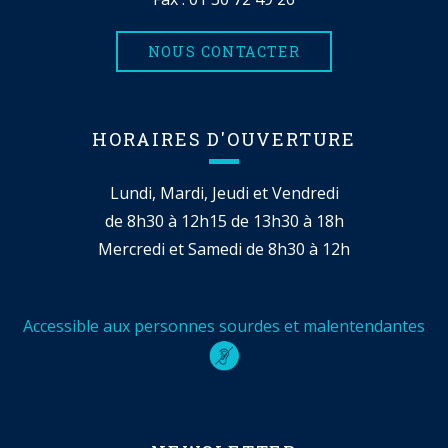
NOUS CONTACTER
HORAIRES D'OUVERTURE
Lundi, Mardi, Jeudi et Vendredi
de 8h30 à 12h15 de 13h30 à 18h
Mercredi et Samedi de 8h30 à 12h
Accessible aux personnes sourdes et malentendantes