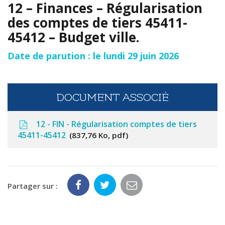
12 – Finances – Régularisation
des comptes de tiers 45411-
45412 – Budget ville.
Date de parution : le lundi 29 juin 2026
DOCUMENT ASSOCIÉ
12 - FIN - Régularisation comptes de tiers
45411-45412
837,76 Ko, pdf
Partager sur :