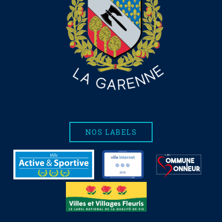
NOS LABELS