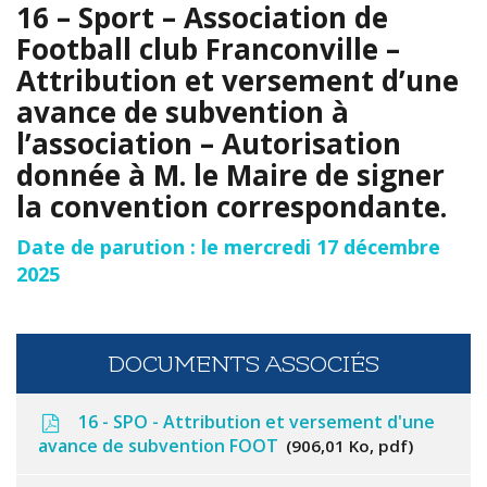
16 – Sport – Association de
Football club Franconville –
Attribution et versement d’une
avance de subvention à
l’association – Autorisation
donnée à M. le Maire de signer
la convention correspondante.
Date de parution : le mercredi 17 décembre
2025
DOCUMENTS ASSOCIÉS
16 - SPO - Attribution et versement d'une
avance de subvention FOOT
906,01 Ko, pdf