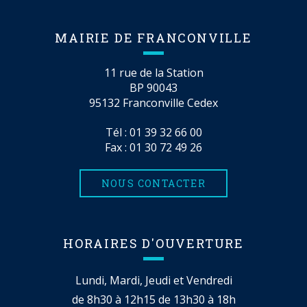
MAIRIE DE FRANCONVILLE
11 rue de la Station
BP 90043
95132 Franconville Cedex
Tél :
01 39 32 66 00
Fax : 01 30 72 49 26
NOUS CONTACTER
HORAIRES D'OUVERTURE
Lundi, Mardi, Jeudi et Vendredi
de 8h30 à 12h15 de 13h30 à 18h