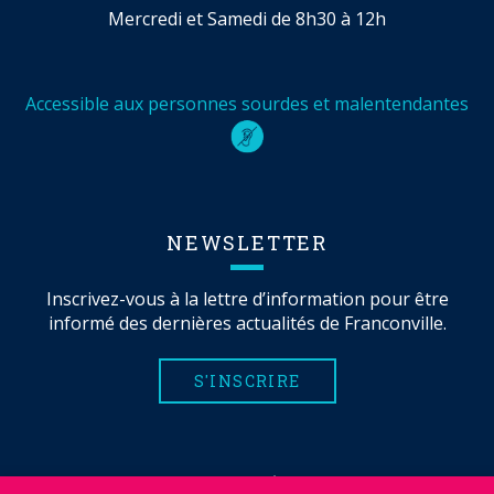
Mercredi et Samedi de 8h30 à 12h
Accessible aux personnes sourdes et malentendantes
NEWSLETTER
Inscrivez-vous à la lettre d’information pour être
informé des dernières actualités de Franconville.
S'INSCRIRE
MENTIONS LÉGALES