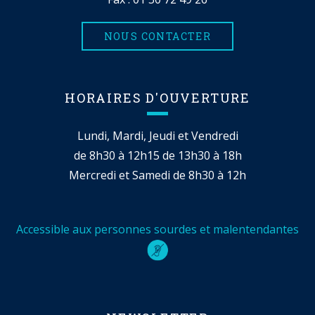
NOUS CONTACTER
HORAIRES D'OUVERTURE
Lundi, Mardi, Jeudi et Vendredi
de 8h30 à 12h15 de 13h30 à 18h
Mercredi et Samedi de 8h30 à 12h
Accessible aux personnes sourdes et malentendantes