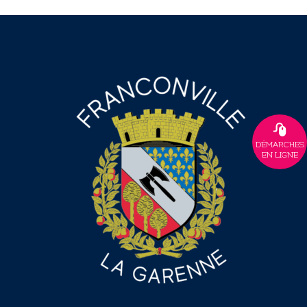
DÉMARCHES
EN LIGNE