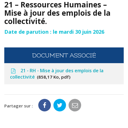
21 – Ressources Humaines –
Mise à jour des emplois de la
collectivité.
Date de parution : le mardi 30 juin 2026
DOCUMENT ASSOCIÉ
21 - RH - Mise à jour des emplois de la
collectivité
858,17 Ko, pdf
Partager sur :