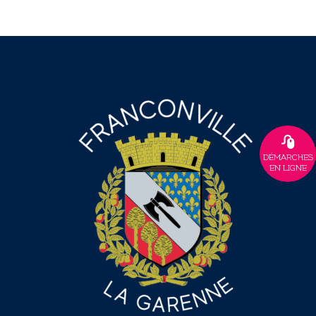
DÉMARCHES
EN LIGNE