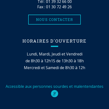
Tél :
01 39 32 66 00
Fax : 01 30 72 49 26
NOUS CONTACTER
HORAIRES D'OUVERTURE
Lundi, Mardi, Jeudi et Vendredi
de 8h30 à 12h15 de 13h30 à 18h
Mercredi et Samedi de 8h30 à 12h
Accessible aux personnes sourdes et malentendantes