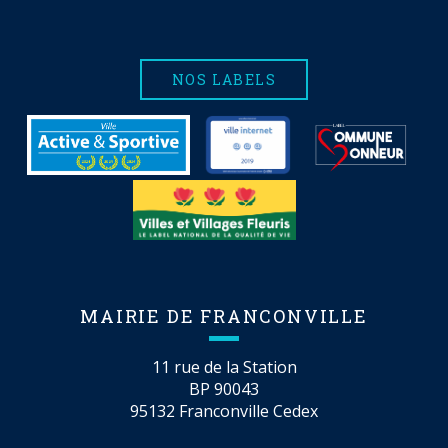
NOS LABELS
MAIRIE DE FRANCONVILLE
11 rue de la Station
BP 90043
95132 Franconville Cedex