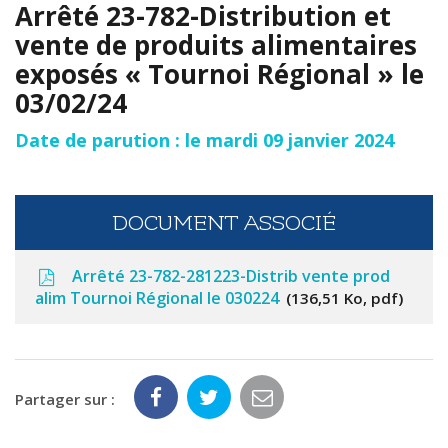
Arrêté 23-782-Distribution et
vente de produits alimentaires
exposés « Tournoi Régional » le
03/02/24
Date de parution : le mardi 09 janvier 2024
DOCUMENT ASSOCIÉ
Arrêté 23-782-281223-Distrib vente prod
alim Tournoi Régional le 030224
136,51 Ko, pdf
Partager sur :