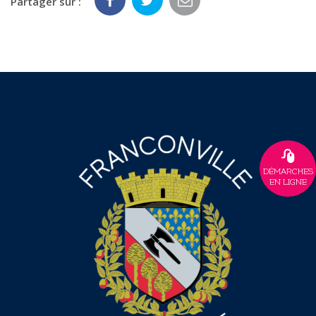
Partager sur :
DÉMARCHES
EN LIGNE