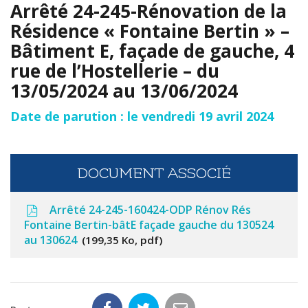
Arrêté 24-245-Rénovation de la
Résidence « Fontaine Bertin » –
Bâtiment E, façade de gauche, 4
rue de l’Hostellerie – du
13/05/2024 au 13/06/2024
Date de parution : le vendredi 19 avril 2024
DOCUMENT ASSOCIÉ
Arrêté 24-245-160424-ODP Rénov Rés
Fontaine Bertin-bâtE façade gauche du 130524
au 130624
199,35 Ko, pdf