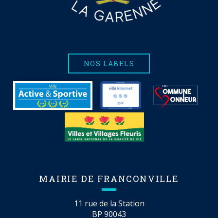
NOS LABELS
MAIRIE DE FRANCONVILLE
11 rue de la Station
BP 90043