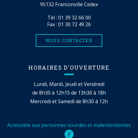
95132 Franconville Cedex
Tél :
01 39 32 66 00
Fax : 01 30 72 49 26
NOUS CONTACTER
HORAIRES D'OUVERTURE
Lundi, Mardi, Jeudi et Vendredi
de 8h30 à 12h15 de 13h30 à 18h
Mercredi et Samedi de 8h30 à 12h
Accessible aux personnes sourdes et malentendantes