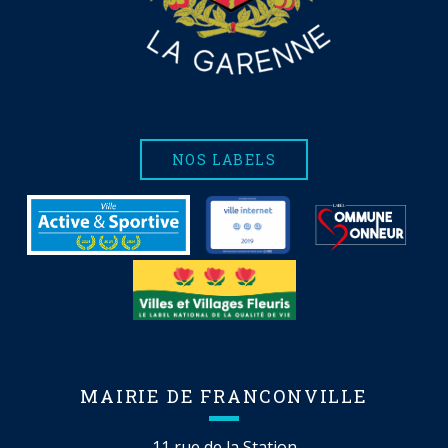
NOS LABELS
MAIRIE DE FRANCONVILLE
11 rue de la Station