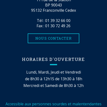
BP 90043
95132 Franconville Cedex
Tél :
01 39 32 66 00
Fax : 01 30 72 49 26
NOUS CONTACTER
HORAIRES D'OUVERTURE
Lundi, Mardi, Jeudi et Vendredi
de 8h30 à 12h15 de 13h30 à 18h
Mercredi et Samedi de 8h30 à 12h
Accessible aux personnes sourdes et malentendantes