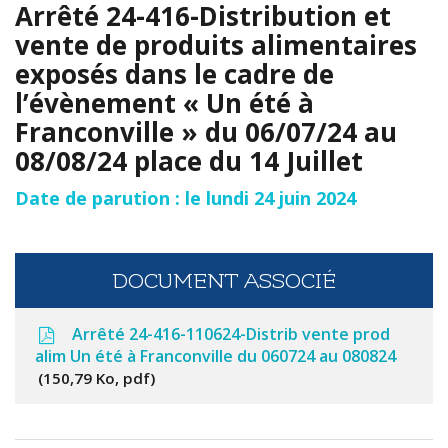
Arrêté 24-416-Distribution et
vente de produits alimentaires
exposés dans le cadre de
l’évènement « Un été à
Franconville » du 06/07/24 au
08/08/24 place du 14 Juillet
Date de parution : le lundi 24 juin 2024
DOCUMENT ASSOCIÉ
Arrêté 24-416-110624-Distrib vente prod
alim Un été à Franconville du 060724 au 080824
150,79 Ko, pdf