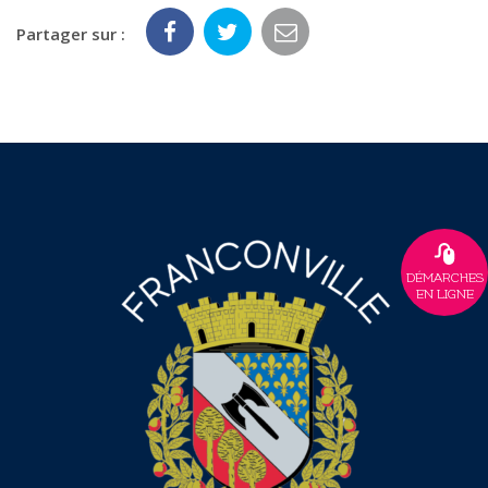
Partager sur :
DÉMARCHES
EN LIGNE