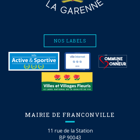
NOS LABELS
MAIRIE DE FRANCONVILLE
11 rue de la Station
BP 90043