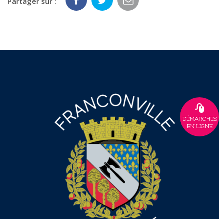
Partager sur :
DÉMARCHES
EN LIGNE