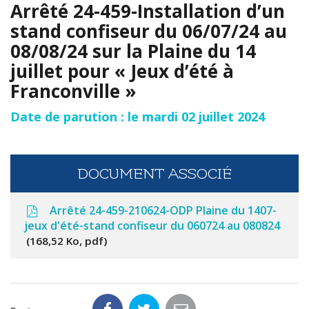
Arrêté 24-459-Installation d’un
stand confiseur du 06/07/24 au
08/08/24 sur la Plaine du 14
juillet pour « Jeux d’été à
Franconville »
Date de parution : le mardi 02 juillet 2024
DOCUMENT ASSOCIÉ
Arrêté 24-459-210624-ODP Plaine du 1407-
jeux d'été-stand confiseur du 060724 au 080824
168,52 Ko, pdf