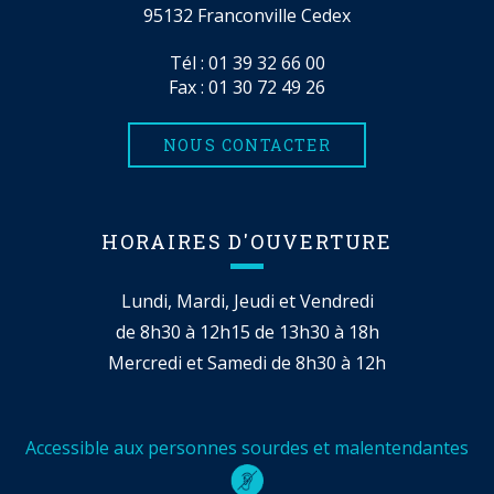
95132 Franconville Cedex
Tél :
01 39 32 66 00
Fax : 01 30 72 49 26
NOUS CONTACTER
HORAIRES D'OUVERTURE
Lundi, Mardi, Jeudi et Vendredi
de 8h30 à 12h15 de 13h30 à 18h
Mercredi et Samedi de 8h30 à 12h
Accessible aux personnes sourdes et malentendantes