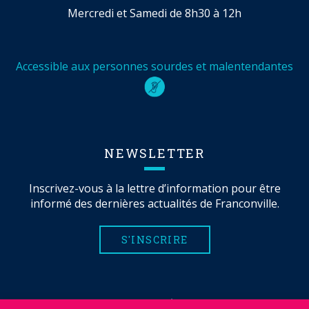
Mercredi et Samedi de 8h30 à 12h
Accessible aux personnes sourdes et malentendantes
NEWSLETTER
Inscrivez-vous à la lettre d’information pour être
informé des dernières actualités de Franconville.
S'INSCRIRE
MENTIONS LÉGALES