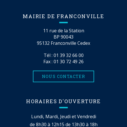
MAIRIE DE FRANCONVILLE
11 rue de la Station
BP 90043
95132 Franconville Cedex
Tél :
01 39 32 66 00
Fax : 01 30 72 49 26
NOUS CONTACTER
HORAIRES D'OUVERTURE
Lundi, Mardi, Jeudi et Vendredi
de 8h30 à 12h15 de 13h30 à 18h