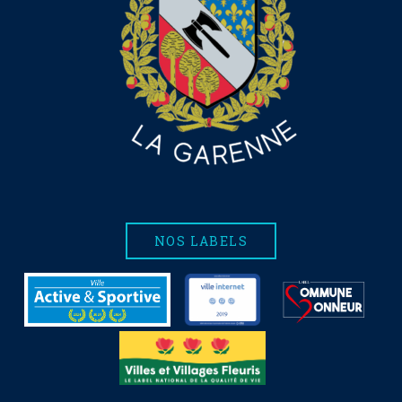
NOS LABELS