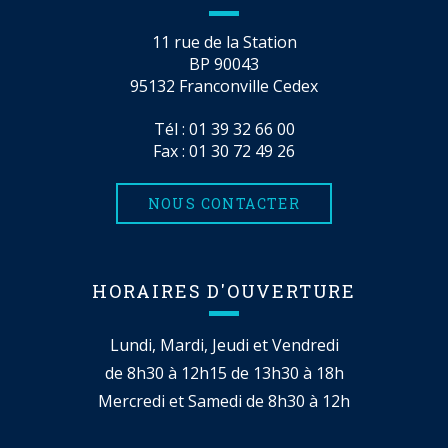
11 rue de la Station
BP 90043
95132 Franconville Cedex
Tél :
01 39 32 66 00
Fax : 01 30 72 49 26
NOUS CONTACTER
HORAIRES D'OUVERTURE
Lundi, Mardi, Jeudi et Vendredi
de 8h30 à 12h15 de 13h30 à 18h
Mercredi et Samedi de 8h30 à 12h