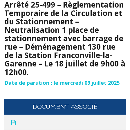
Arrêté 25-499 – Règlementation
Temporaire de la Circulation et
du Stationnement –
Neutralisation 1 place de
stationnement avec barrage de
rue – Déménagement 130 rue
de la Station Franconville-la-
Garenne – Le 18 juillet de 9h00 à
12h00.
Date de parution : le mercredi 09 juillet 2025
DOCUMENT ASSOCIÉ