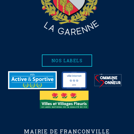
NOS LABELS
MAIRIE DE FRANCONVILLE