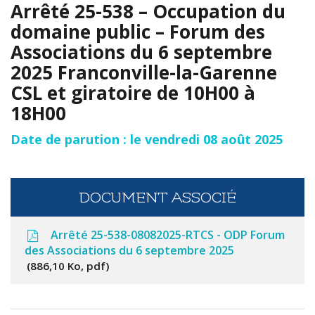
Arrêté 25-538 – Occupation du
domaine public – Forum des
Associations du 6 septembre
2025 Franconville-la-Garenne
CSL et giratoire de 10H00 à
18H00
Date de parution : le vendredi 08 août 2025
DOCUMENT ASSOCIÉ
Arrêté 25-538-08082025-RTCS - ODP Forum
des Associations du 6 septembre 2025
886,10 Ko, pdf