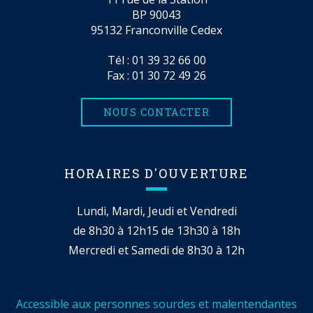
BP 90043
95132 Franconville Cedex
Tél :
01 39 32 66 00
Fax : 01 30 72 49 26
NOUS CONTACTER
HORAIRES D'OUVERTURE
Lundi, Mardi, Jeudi et Vendredi
de 8h30 à 12h15 de 13h30 à 18h
Mercredi et Samedi de 8h30 à 12h
Accessible aux personnes sourdes et malentendantes