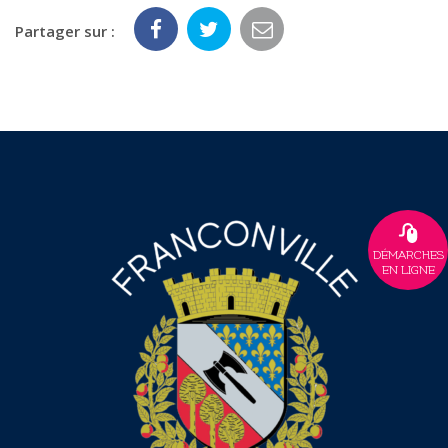
Partager sur :
DÉMARCHES
EN LIGNE