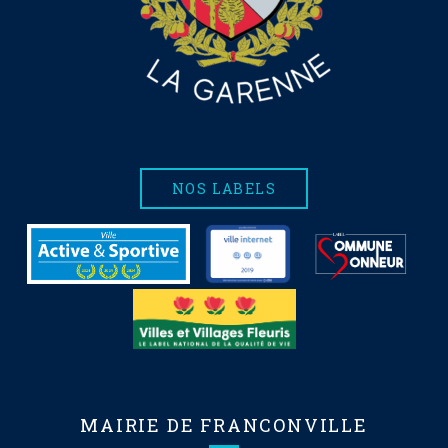
NOS LABELS
MAIRIE DE FRANCONVILLE