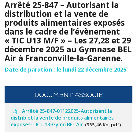
Arrêté 25-847 – Autorisant la
distribution et la vente de
produits alimentaires exposés
dans le cadre de l’évènement
« TIC U13 M/F » – Les 27,28 et 29
décembre 2025 au Gymnase BEL
Air à Franconville-la-Garenne.
Date de parution : le lundi 22 décembre 2025
DOCUMENT ASSOCIÉ
Arrêté 25-847-01122025-Autorisant la
distrib et la vente de produits alimentaires
exposés-TIC U13-Gymn BEL Air
955,46 Ko, pdf