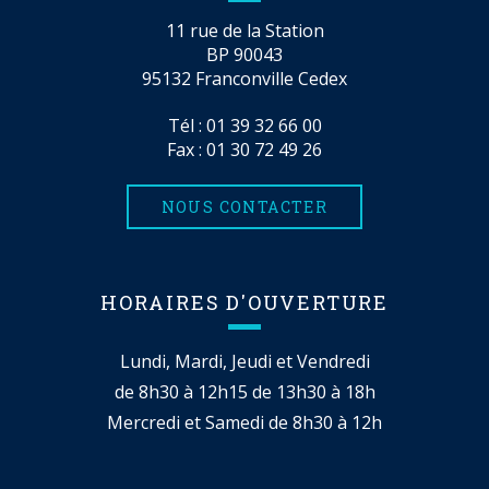
11 rue de la Station
BP 90043
95132 Franconville Cedex
Tél :
01 39 32 66 00
Fax : 01 30 72 49 26
NOUS CONTACTER
HORAIRES D'OUVERTURE
Lundi, Mardi, Jeudi et Vendredi
de 8h30 à 12h15 de 13h30 à 18h
Mercredi et Samedi de 8h30 à 12h