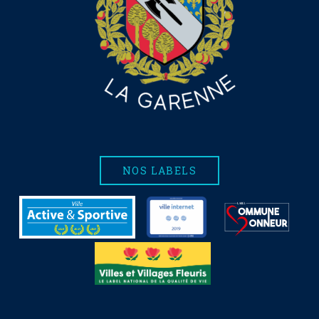
NOS LABELS