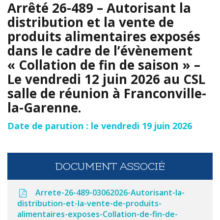
Arrêté 26-489 – Autorisant la
distribution et la vente de
produits alimentaires exposés
dans le cadre de l’évènement
« Collation de fin de saison » –
Le vendredi 12 juin 2026 au CSL
salle de réunion à Franconville-
la-Garenne.
Date de parution : le vendredi 19 juin 2026
DOCUMENT ASSOCIÉ
Arrete-26-489-03062026-Autorisant-la-
distribution-et-la-vente-de-produits-
alimentaires-exposes-Collation-de-fin-de-