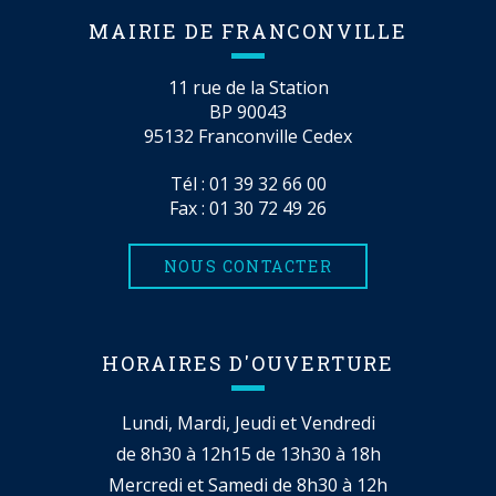
MAIRIE DE FRANCONVILLE
11 rue de la Station
BP 90043
95132 Franconville Cedex
Tél :
01 39 32 66 00
Fax : 01 30 72 49 26
NOUS CONTACTER
HORAIRES D'OUVERTURE
Lundi, Mardi, Jeudi et Vendredi
de 8h30 à 12h15 de 13h30 à 18h
Mercredi et Samedi de 8h30 à 12h