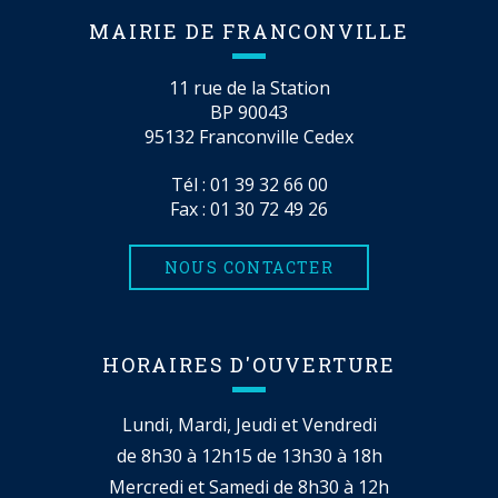
MAIRIE DE FRANCONVILLE
11 rue de la Station
BP 90043
95132 Franconville Cedex
Tél :
01 39 32 66 00
Fax : 01 30 72 49 26
NOUS CONTACTER
HORAIRES D'OUVERTURE
Lundi, Mardi, Jeudi et Vendredi
de 8h30 à 12h15 de 13h30 à 18h
Mercredi et Samedi de 8h30 à 12h