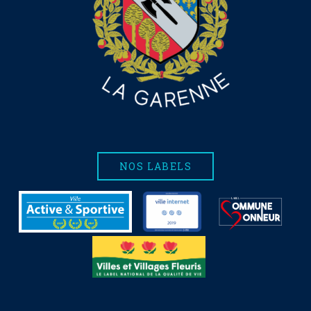
NOS LABELS