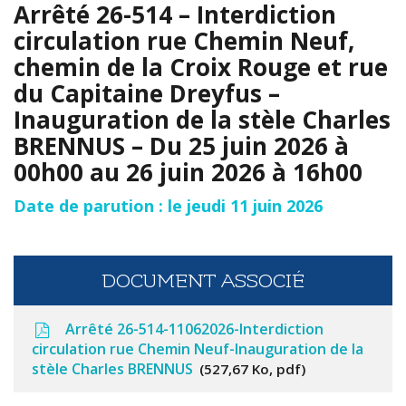
Arrêté 26-514 – Interdiction
circulation rue Chemin Neuf,
chemin de la Croix Rouge et rue
du Capitaine Dreyfus –
Inauguration de la stèle Charles
BRENNUS – Du 25 juin 2026 à
00h00 au 26 juin 2026 à 16h00
Date de parution : le jeudi 11 juin 2026
DOCUMENT ASSOCIÉ
Arrêté 26-514-11062026-Interdiction
circulation rue Chemin Neuf-Inauguration de la
stèle Charles BRENNUS
527,67 Ko, pdf