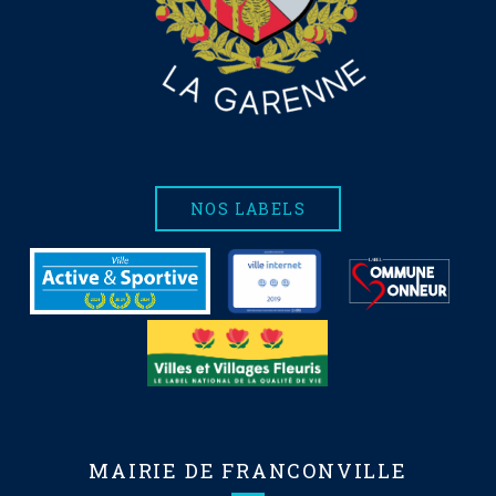
NOS LABELS
MAIRIE DE FRANCONVILLE