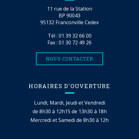
11 rue de la Station
BP 90043
95132 Franconville Cedex
Tél :
01 39 32 66 00
Fax : 01 30 72 49 26
NOUS CONTACTER
HORAIRES D'OUVERTURE
Lundi, Mardi, Jeudi et Vendredi
de 8h30 à 12h15 de 13h30 à 18h
Mercredi et Samedi de 8h30 à 12h