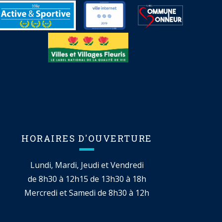
HORAIRES D'OUVERTURE
Lundi, Mardi, Jeudi et Vendredi
de 8h30 à 12h15 de 13h30 à 18h
Mercredi et Samedi de 8h30 à 12h