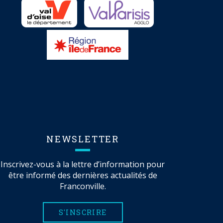
NEWSLETTER
Inscrivez-vous à la lettre d’information pour
être informé des dernières actualités de
Franconville.
S'INSCRIRE