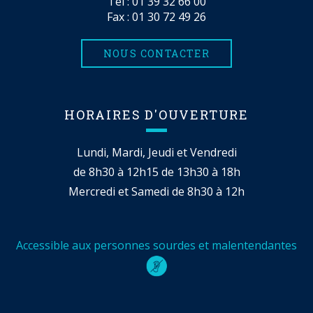
Tél :
01 39 32 66 00
Fax : 01 30 72 49 26
NOUS CONTACTER
HORAIRES D'OUVERTURE
Lundi, Mardi, Jeudi et Vendredi
de 8h30 à 12h15 de 13h30 à 18h
Mercredi et Samedi de 8h30 à 12h
Accessible aux personnes sourdes et malentendantes