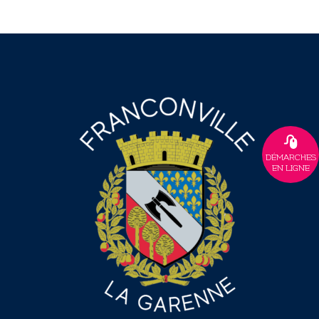
DÉMARCHES
EN LIGNE