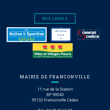
NOS LABELS
MAIRIE DE FRANCONVILLE
11 rue de la Station
BP 90043
95132 Franconville Cedex