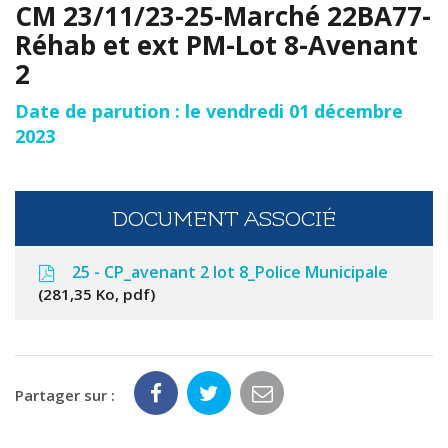
CM 23/11/23-25-Marché 22BA77-
Réhab et ext PM-Lot 8-Avenant
2
Date de parution : le vendredi 01 décembre
2023
DOCUMENT ASSOCIÉ
25 - CP_avenant 2 lot 8_Police Municipale
281,35 Ko, pdf
Partager sur :