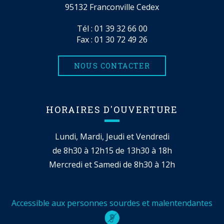
95132 Franconville Cedex
Tél :
01 39 32 66 00
Fax : 01 30 72 49 26
NOUS CONTACTER
HORAIRES D'OUVERTURE
Lundi, Mardi, Jeudi et Vendredi
de 8h30 à 12h15 de 13h30 à 18h
Mercredi et Samedi de 8h30 à 12h
Accessible aux personnes sourdes et malentendantes