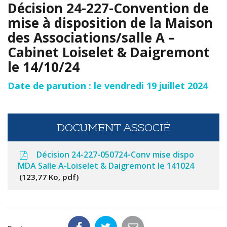
Décision 24-227-Convention de
mise à disposition de la Maison
des Associations/salle A –
Cabinet Loiselet & Daigremont
le 14/10/24
Date de parution : le vendredi 19 juillet 2024
DOCUMENT ASSOCIÉ
Décision 24-227-050724-Conv mise dispo
MDA Salle A-Loiselet & Daigremont le 141024
123,77 Ko, pdf