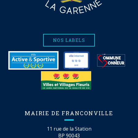
NOS LABELS
MAIRIE DE FRANCONVILLE
11 rue de la Station
BP 90043