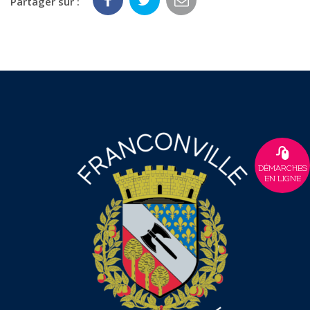
Partager sur :
DÉMARCHES
EN LIGNE