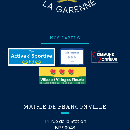
NOS LABELS
MAIRIE DE FRANCONVILLE
11 rue de la Station
BP 90043