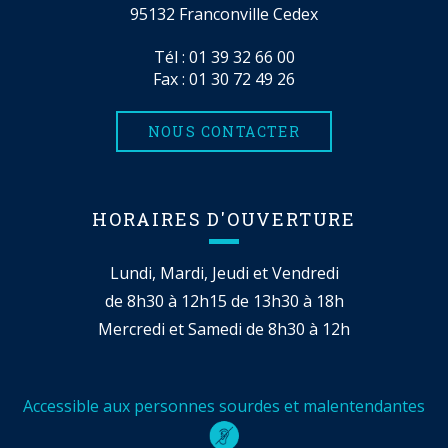
95132 Franconville Cedex
Tél :
01 39 32 66 00
Fax : 01 30 72 49 26
NOUS CONTACTER
HORAIRES D'OUVERTURE
Lundi, Mardi, Jeudi et Vendredi
de 8h30 à 12h15 de 13h30 à 18h
Mercredi et Samedi de 8h30 à 12h
Accessible aux personnes sourdes et malentendantes