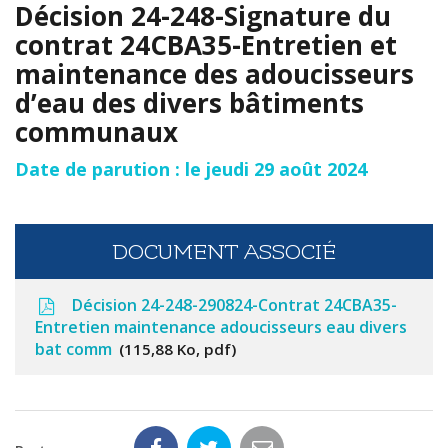
Décision 24-248-Signature du
contrat 24CBA35-Entretien et
maintenance des adoucisseurs
d’eau des divers bâtiments
communaux
Date de parution : le jeudi 29 août 2024
DOCUMENT ASSOCIÉ
Décision 24-248-290824-Contrat 24CBA35-
Entretien maintenance adoucisseurs eau divers
bat comm
115,88 Ko, pdf