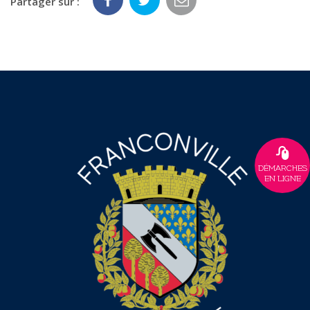
Partager sur :
DÉMARCHES
EN LIGNE