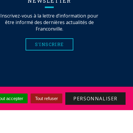
NEWSLETTER
Inscrivez-vous à la lettre d’information pour
être informé des dernières actualités de
Franconville.
S'INSCRIRE
PERSONNALISER
out accepter
Tout refuser