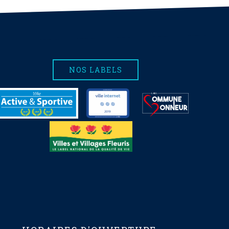
NOS LABELS