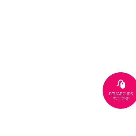
DÉMARCHES
EN LIGNE