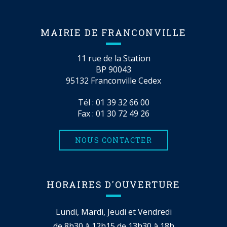
MAIRIE DE FRANCONVILLE
11 rue de la Station
BP 90043
95132 Franconville Cedex
Tél :
01 39 32 66 00
Fax : 01 30 72 49 26
NOUS CONTACTER
HORAIRES D'OUVERTURE
Lundi, Mardi, Jeudi et Vendredi
de 8h30 à 12h15 de 13h30 à 18h