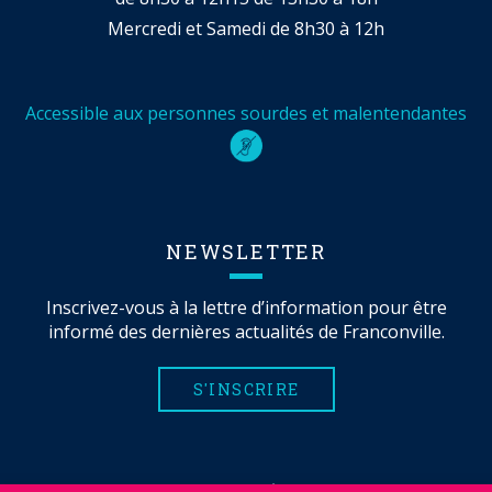
Mercredi et Samedi de 8h30 à 12h
Accessible aux personnes sourdes et malentendantes
NEWSLETTER
Inscrivez-vous à la lettre d’information pour être
informé des dernières actualités de Franconville.
S'INSCRIRE
MENTIONS LÉGALES