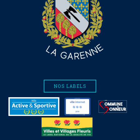
NOS LABELS