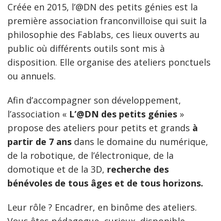
Créée en 2015, l’@DN des petits génies est la
première association franconvilloise qui suit la
philosophie des Fablabs, ces lieux ouverts au
public où différents outils sont mis à
disposition. Elle organise des ateliers ponctuels
ou annuels.
Afin d’accompagner son développement,
l’association «
L’@DN des petits génies
»
propose des ateliers pour petits et grands
à
partir de 7 ans
dans le domaine du numérique,
de la robotique, de l’électronique, de la
domotique et de la 3D,
recherche des
bénévoles de tous âges et de tous horizons.
Leur rôle ? Encadrer, en binôme des ateliers.
Vous êtes pédagogue, curieux, disponible,