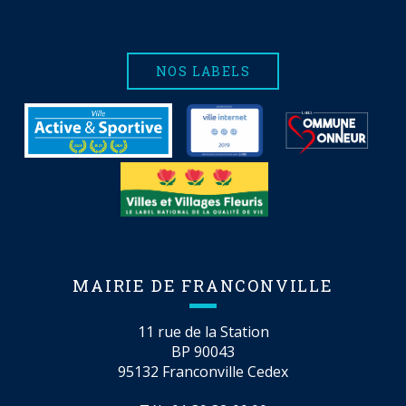
NOS LABELS
MAIRIE DE FRANCONVILLE
11 rue de la Station
BP 90043
95132 Franconville Cedex