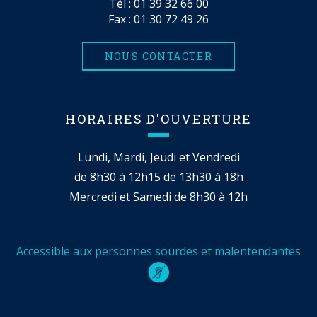
Tél :
01 39 32 66 00
Fax : 01 30 72 49 26
NOUS CONTACTER
HORAIRES D'OUVERTURE
Lundi, Mardi, Jeudi et Vendredi
de 8h30 à 12h15 de 13h30 à 18h
Mercredi et Samedi de 8h30 à 12h
Accessible aux personnes sourdes et malentendantes