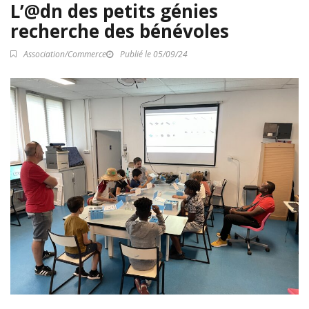
L’@dn des petits génies
recherche des bénévoles
Association/Commerce
Publié le 05/09/24