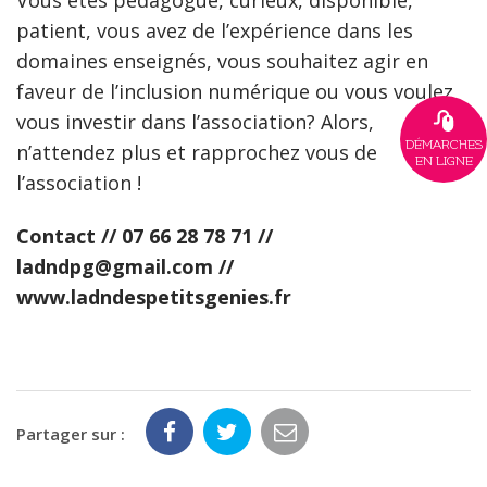
patient, vous avez de l’expérience dans les
domaines enseignés, vous souhaitez agir en
faveur de l’inclusion numérique ou vous voulez
vous investir dans l’association? Alors,
DÉMARCHES
n’attendez plus et rapprochez vous de
EN LIGNE
l’association !
Contact // 07 66 28 78 71 //
ladndpg@gmail.com //
www.ladndespetitsgenies.fr
Partager sur :