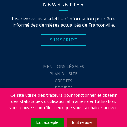
NEWSLETTER
Inscrivez-vous à la lettre d’information pour être
informé des dernières actualités de Franconville.
S'INSCRIRE
MENTIONS LÉGALES
PLAN DU SITE
CRÉDITS
PROJETS
DÉSABONNEMENT NEWSLETTER
Ce site utilise des traceurs pour fonctionner et obtenir
des statistiques d'utilisation afin améliorer l'utilisation,
ACCESSIBILITÉ : NON CONFORME
vous pouvez contrôler ceux que vous souhaitez activer.
Tout accepter
Tout refuser