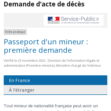
Demande d’acte de décès
Fiche pratique
Passeport d'un mineur :
première demande
Vérifié le 23 novembre 2022 - Direction de l'information légale et
administrative (Première ministre), Ministère chargé de l'intérieur
En France
À l'étranger
Tout mineur de nationalité française peut avoir un