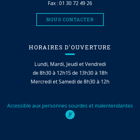
Fax : 01 30 72 49 26
NOUS CONTACTER
HORAIRES D'OUVERTURE
Lundi, Mardi, Jeudi et Vendredi
de 8h30 à 12h15 de 13h30 à 18h
Mercredi et Samedi de 8h30 à 12h
Accessible aux personnes sourdes et malentendantes