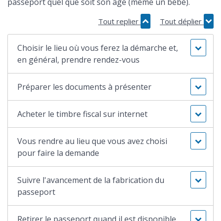
passeport quel que soit son âge (même un bébé).
Tout replier
Tout déplier
Choisir le lieu où vous ferez la démarche et,
en général, prendre rendez-vous
Préparer les documents à présenter
Acheter le timbre fiscal sur internet
Vous rendre au lieu que vous avez choisi
pour faire la demande
Suivre l'avancement de la fabrication du
passeport
Retirer le passeport quand il est disponible