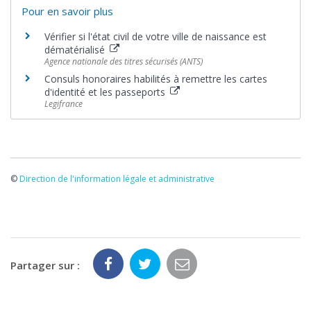
Pour en savoir plus
Vérifier si l'état civil de votre ville de naissance est
dématérialisé
Agence nationale des titres sécurisés (ANTS)
Consuls honoraires habilités à remettre les cartes
d'identité et les passeports
Legifrance
©
Direction de l'information légale et administrative
Partager sur :