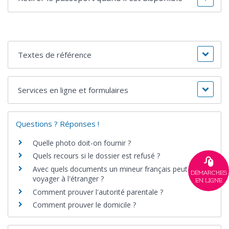
Textes de référence
Services en ligne et formulaires
Questions ? Réponses !
Quelle photo doit-on fournir ?
Quels recours si le dossier est refusé ?
Avec quels documents un mineur français peut-il
DÉMARCHES
voyager à l'étranger ?
EN LIGNE
Comment prouver l'autorité parentale ?
Comment prouver le domicile ?