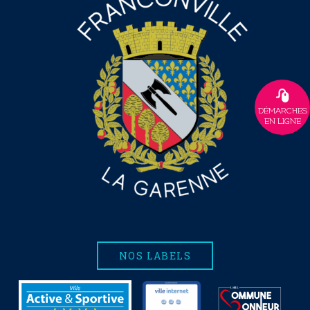
DÉMARCHES
EN LIGNE
NOS LABELS