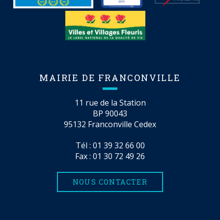
MAIRIE DE FRANCONVILLE
11 rue de la Station
BP 90043
95132 Franconville Cedex
Tél :
01 39 32 66 00
Fax : 01 30 72 49 26
NOUS CONTACTER