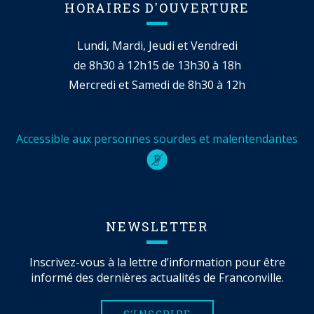
HORAIRES D'OUVERTURE
Lundi, Mardi, Jeudi et Vendredi
de 8h30 à 12h15 de 13h30 à 18h
Mercredi et Samedi de 8h30 à 12h
Accessible aux personnes sourdes et malentendantes
NEWSLETTER
Inscrivez-vous à la lettre d’information pour être
informé des dernières actualités de Franconville.