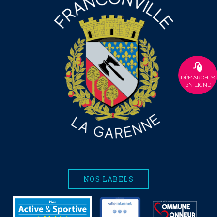
DÉMARCHES
EN LIGNE
NOS LABELS