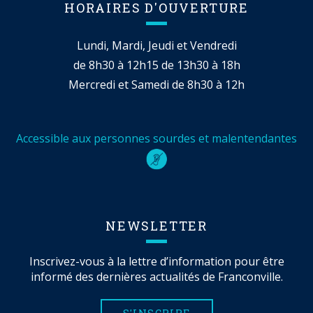
HORAIRES D'OUVERTURE
Lundi, Mardi, Jeudi et Vendredi
de 8h30 à 12h15 de 13h30 à 18h
Mercredi et Samedi de 8h30 à 12h
Accessible aux personnes sourdes et malentendantes
NEWSLETTER
Inscrivez-vous à la lettre d’information pour être
informé des dernières actualités de Franconville.