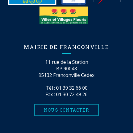
MAIRIE DE FRANCONVILLE
11 rue de la Station
BP 90043
95132 Franconville Cedex
Tél :
01 39 32 66 00
Fax : 01 30 72 49 26
NOUS CONTACTER