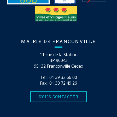
MAIRIE DE FRANCONVILLE
11 rue de la Station
BP 90043
95132 Franconville Cedex
Tél :
01 39 32 66 00
Fax : 01 30 72 49 26
NOUS CONTACTER