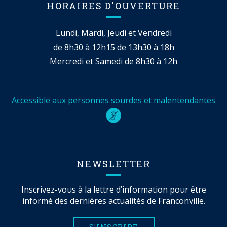
HORAIRES D'OUVERTURE
Lundi, Mardi, Jeudi et Vendredi
de 8h30 à 12h15 de 13h30 à 18h
Mercredi et Samedi de 8h30 à 12h
Accessible aux personnes sourdes et malentendantes
NEWSLETTER
Inscrivez-vous à la lettre d’information pour être
informé des dernières actualités de Franconville.