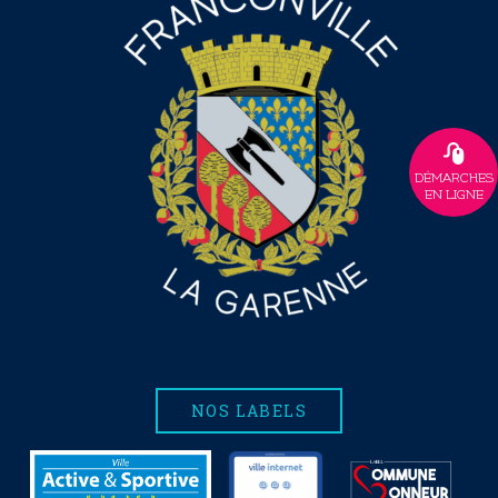
DÉMARCHES
EN LIGNE
NOS LABELS