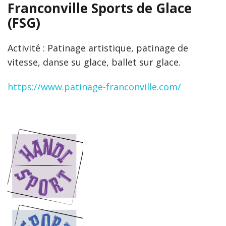
Franconville Sports de Glace
(FSG)
Activité : Patinage artistique, patinage de
vitesse, danse su glace, ballet sur glace.
https://www.patinage-franconville.com/