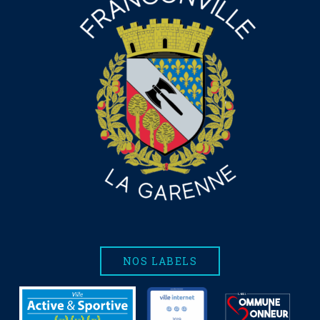
NOS LABELS