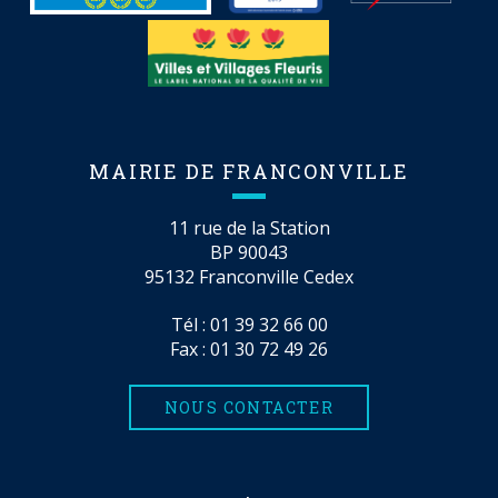
MAIRIE DE FRANCONVILLE
11 rue de la Station
BP 90043
95132 Franconville Cedex
Tél :
01 39 32 66 00
Fax : 01 30 72 49 26
NOUS CONTACTER