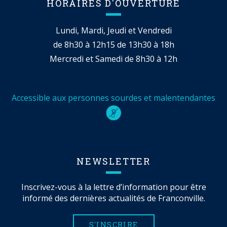
HORAIRES D'OUVERTURE
Lundi, Mardi, Jeudi et Vendredi
de 8h30 à 12h15 de 13h30 à 18h
Mercredi et Samedi de 8h30 à 12h
Accessible aux personnes sourdes et malentendantes
NEWSLETTER
Inscrivez-vous à la lettre d’information pour être
informé des dernières actualités de Franconville.
S'INSCRIRE