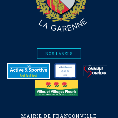
NOS LABELS
MAIRIE DE FRANCONVILLE