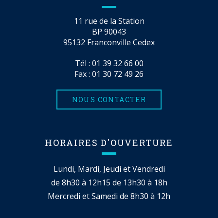
11 rue de la Station
BP 90043
95132 Franconville Cedex
Tél :
01 39 32 66 00
Fax : 01 30 72 49 26
NOUS CONTACTER
HORAIRES D'OUVERTURE
Lundi, Mardi, Jeudi et Vendredi
de 8h30 à 12h15 de 13h30 à 18h
Mercredi et Samedi de 8h30 à 12h