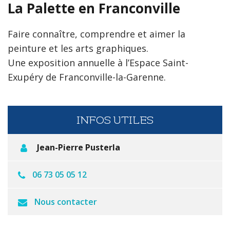
La Palette en Franconville
Faire connaître, comprendre et aimer la
peinture et les arts graphiques.
Une exposition annuelle à l’Espace Saint-
Exupéry de Franconville-la-Garenne.
INFOS UTILES
Jean-Pierre Pusterla
06 73 05 05 12
Nous contacter