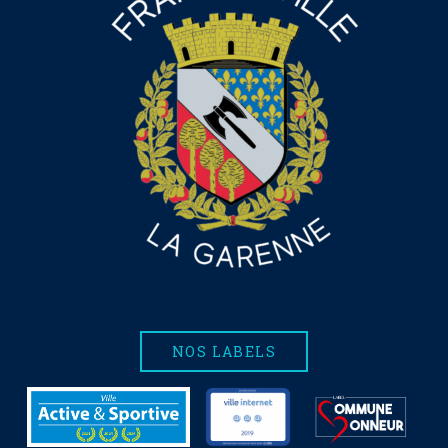
NOS LABELS