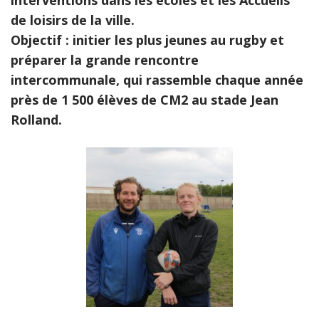
de loisirs de la ville.
Objectif : initier les plus jeunes au rugby et
préparer la grande rencontre
intercommunale, qui rassemble chaque année
près de 1 500 élèves de CM2 au stade Jean
Rolland.