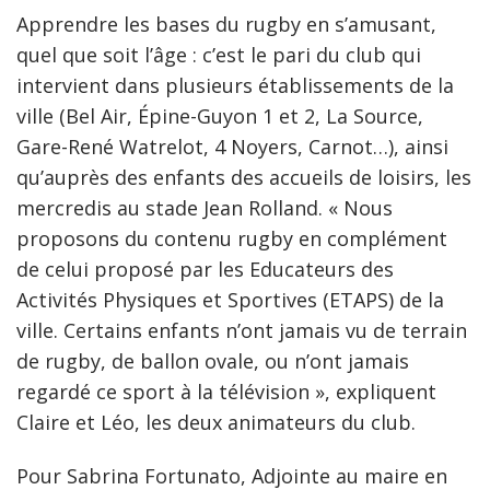
Apprendre les bases du rugby en s’amusant,
quel que soit l’âge : c’est le pari du club qui
intervient dans plusieurs établissements de la
ville (Bel Air, Épine-Guyon 1 et 2, La Source,
Gare-René Watrelot, 4 Noyers, Carnot…), ainsi
qu’auprès des enfants des accueils de loisirs, les
mercredis au stade Jean Rolland. « Nous
proposons du contenu rugby en complément
de celui proposé par les Educateurs des
Activités Physiques et Sportives (ETAPS) de la
ville. Certains enfants n’ont jamais vu de terrain
de rugby, de ballon ovale, ou n’ont jamais
regardé ce sport à la télévision », expliquent
Claire et Léo, les deux animateurs du club.
Pour Sabrina Fortunato, Adjointe au maire en