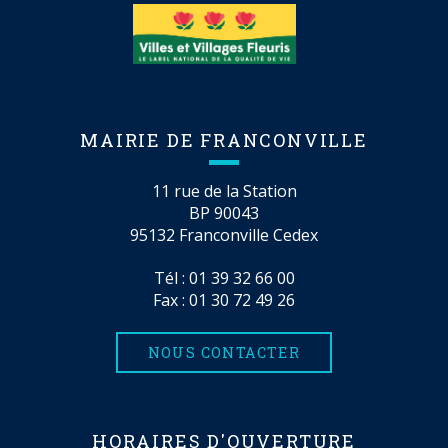
MAIRIE DE FRANCONVILLE
11 rue de la Station
BP 90043
95132 Franconville Cedex
Tél :
01 39 32 66 00
Fax : 01 30 72 49 26
NOUS CONTACTER
HORAIRES D'OUVERTURE