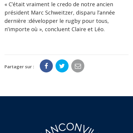
« C’était vraiment le credo de notre ancien
président Marc Schweitzer, disparu l’année
dernière :développer le rugby pour tous,
n’importe où », concluent Claire et Léo.
Partager sur :