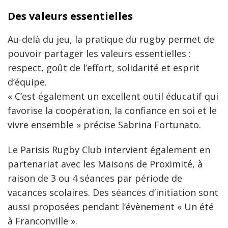
Des valeurs essentielles
Au-delà du jeu, la pratique du rugby permet de
pouvoir partager les valeurs essentielles :
respect, goût de l’effort, solidarité et esprit
d’équipe.
« C’est également un excellent outil éducatif qui
favorise la coopération, la confiance en soi et le
vivre ensemble » précise Sabrina Fortunato.
Le Parisis Rugby Club intervient également en
partenariat avec les Maisons de Proximité, à
raison de 3 ou 4 séances par période de
vacances scolaires. Des séances d’initiation sont
aussi proposées pendant l’évènement « Un été
à Franconville ».