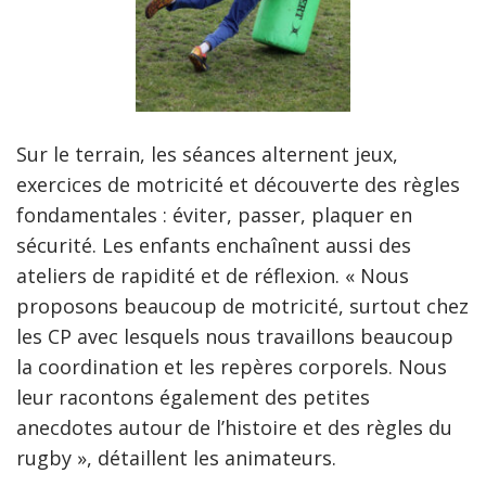
Sur le terrain, les séances alternent jeux,
exercices de motricité et découverte des règles
fondamentales : éviter, passer, plaquer en
sécurité. Les enfants enchaînent aussi des
ateliers de rapidité et de réflexion. « Nous
proposons beaucoup de motricité, surtout chez
les CP avec lesquels nous travaillons beaucoup
la coordination et les repères corporels. Nous
leur racontons également des petites
anecdotes autour de l’histoire et des règles du
rugby », détaillent les animateurs.