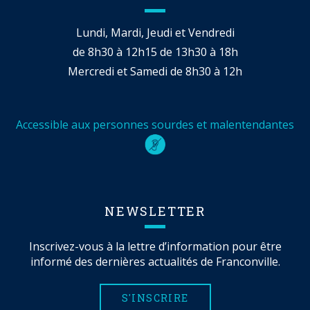
Lundi, Mardi, Jeudi et Vendredi
de 8h30 à 12h15 de 13h30 à 18h
Mercredi et Samedi de 8h30 à 12h
Accessible aux personnes sourdes et malentendantes
NEWSLETTER
Inscrivez-vous à la lettre d’information pour être
informé des dernières actualités de Franconville.
S'INSCRIRE