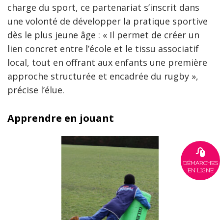
charge du sport, ce partenariat s’inscrit dans
une volonté de développer la pratique sportive
dès le plus jeune âge : « Il permet de créer un
lien concret entre l’école et le tissu associatif
local, tout en offrant aux enfants une première
approche structurée et encadrée du rugby »,
précise l’élue.
Apprendre en jouant
DÉMARCHES
EN LIGNE