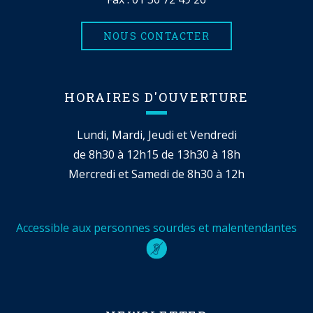
NOUS CONTACTER
HORAIRES D'OUVERTURE
Lundi, Mardi, Jeudi et Vendredi
de 8h30 à 12h15 de 13h30 à 18h
Mercredi et Samedi de 8h30 à 12h
Accessible aux personnes sourdes et malentendantes