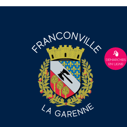
DÉMARCHES
EN LIGNE