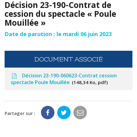
Décision 23-190-Contrat de
cession du spectacle « Poule
Mouillée »
Date de parution : le mardi 06 juin 2023
DOCUMENT ASSOCIÉ
Décision 23-190-060623-Contrat cession
spectacle Poule Mouillée
148,34 Ko, pdf
Partager sur :