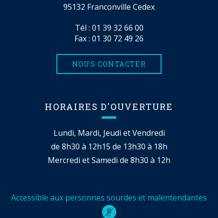
95132 Franconville Cedex
Tél :
01 39 32 66 00
Fax : 01 30 72 49 26
NOUS CONTACTER
HORAIRES D'OUVERTURE
Lundi, Mardi, Jeudi et Vendredi
de 8h30 à 12h15 de 13h30 à 18h
Mercredi et Samedi de 8h30 à 12h
Accessible aux personnes sourdes et malentendantes