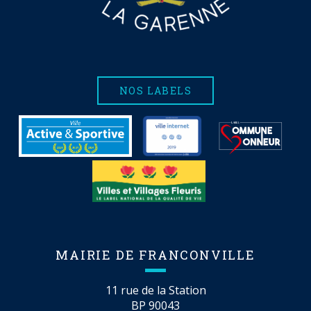
NOS LABELS
MAIRIE DE FRANCONVILLE
11 rue de la Station
BP 90043