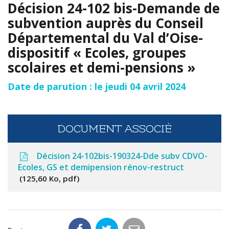
Décision 24-102 bis-Demande de
subvention auprès du Conseil
Départemental du Val d’Oise-
dispositif « Ecoles, groupes
scolaires et demi-pensions »
Date de parution : le jeudi 04 avril 2024
DOCUMENT ASSOCIÉ
Décision 24-102bis-190324-Dde subv CDVO-
Ecoles, GS et demipension rénov-restruct
125,60 Ko, pdf