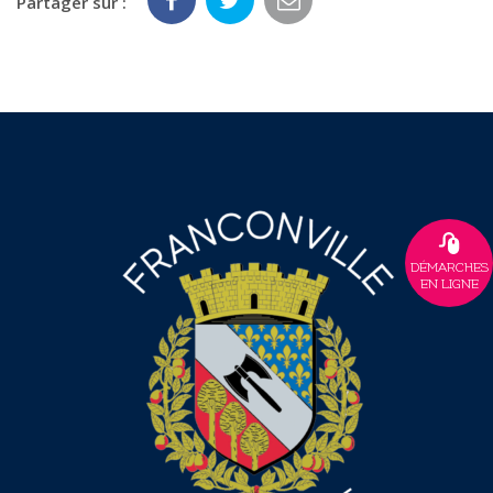
Partager sur :
DÉMARCHES
EN LIGNE