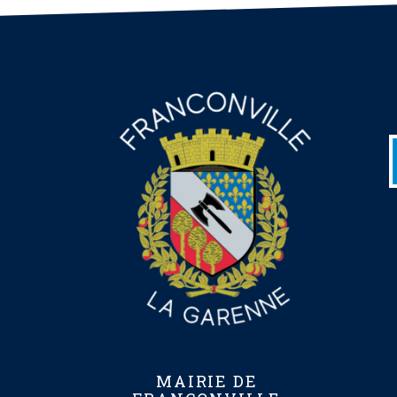
MAIRIE DE