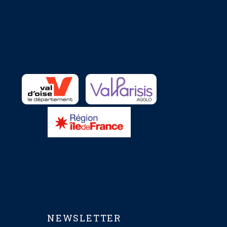
NEWSLETTER