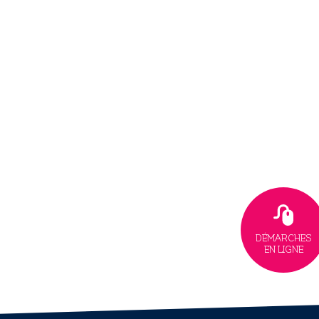
DÉMARCHES
EN LIGNE