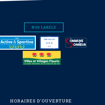
NOS LABELS
HORAIRES D'OUVERTURE