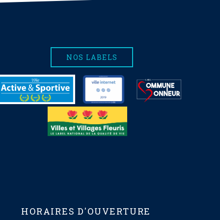
NOS LABELS
HORAIRES D'OUVERTURE