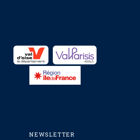
NEWSLETTER