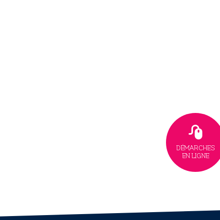
DÉMARCHES
EN LIGNE