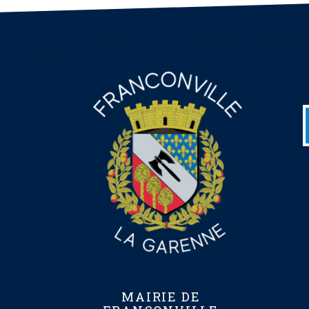
MAIRIE DE