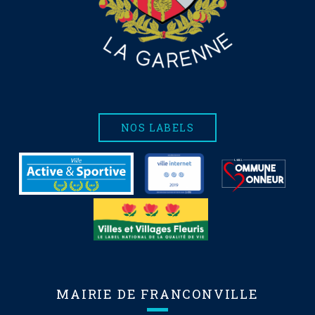
NOS LABELS
MAIRIE DE FRANCONVILLE