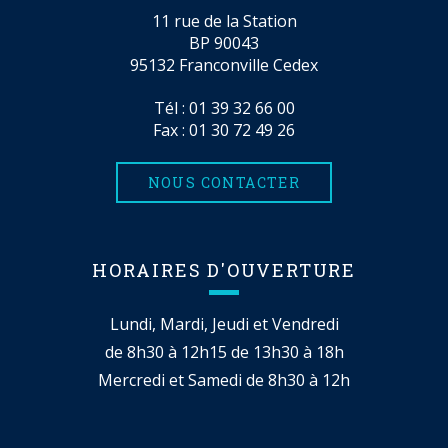
11 rue de la Station
BP 90043
95132 Franconville Cedex
Tél :
01 39 32 66 00
Fax : 01 30 72 49 26
NOUS CONTACTER
HORAIRES D'OUVERTURE
Lundi, Mardi, Jeudi et Vendredi
de 8h30 à 12h15 de 13h30 à 18h
Mercredi et Samedi de 8h30 à 12h