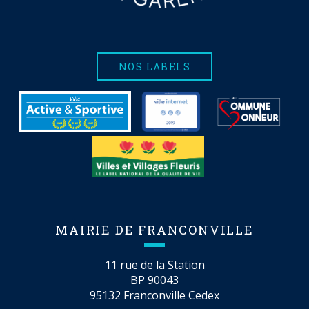
NOS LABELS
MAIRIE DE FRANCONVILLE
11 rue de la Station
BP 90043
95132 Franconville Cedex