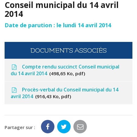
Conseil municipal du 14 avril
2014
Date de parution : le lundi 14 avril 2014
DOCUMENTS ASSOCIÉS
Compte rendu succinct Conseil municipal
du 14 avril 2014
498,65 Ko, pdf
Procès-verbal du Conseil municipal du 14
avril 2014
916,43 Ko, pdf
Partager sur :