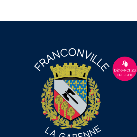
DÉMARCHES
EN LIGNE