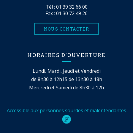
Tél :
01 39 32 66 00
Fax : 01 30 72 49 26
NOUS CONTACTER
HORAIRES D'OUVERTURE
Lundi, Mardi, Jeudi et Vendredi
de 8h30 à 12h15 de 13h30 à 18h
Mercredi et Samedi de 8h30 à 12h
Accessible aux personnes sourdes et malentendantes