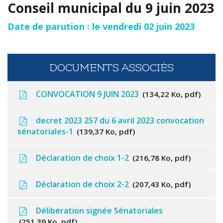
Conseil municipal du 9 juin 2023
Date de parution : le vendredi 02 juin 2023
DOCUMENTS ASSOCIÉS
CONVOCATION 9 JUIN 2023
134,22 Ko, pdf
decret 2023 257 du 6 avril 2023 convocation
sénatoriales-1
139,37 Ko, pdf
Déclaration de choix 1-2
216,78 Ko, pdf
Déclaration de choix 2-2
207,43 Ko, pdf
Délibération signée Sénatoriales
251,39 Ko, pdf