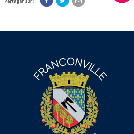
Partager sur :