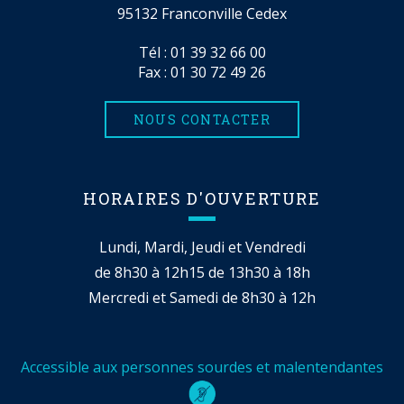
95132 Franconville Cedex
Tél :
01 39 32 66 00
Fax : 01 30 72 49 26
NOUS CONTACTER
HORAIRES D'OUVERTURE
Lundi, Mardi, Jeudi et Vendredi
de 8h30 à 12h15 de 13h30 à 18h
Mercredi et Samedi de 8h30 à 12h
Accessible aux personnes sourdes et malentendantes