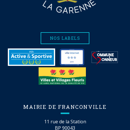
NOS LABELS
MAIRIE DE FRANCONVILLE
11 rue de la Station
BP 90043