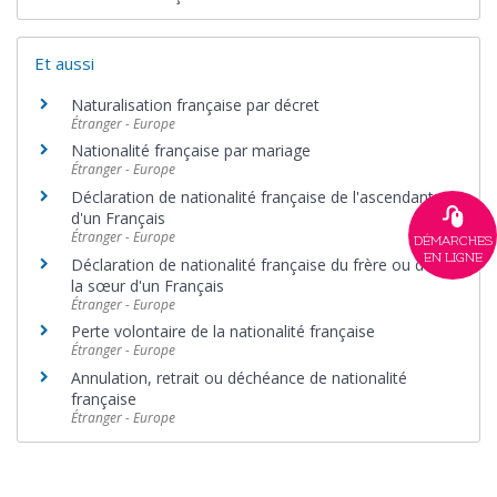
Et aussi
Naturalisation française par décret
Étranger - Europe
Nationalité française par mariage
Étranger - Europe
Déclaration de nationalité française de l'ascendant
d'un Français
Étranger - Europe
DÉMARCHES
EN LIGNE
Déclaration de nationalité française du frère ou de
la sœur d'un Français
Étranger - Europe
Perte volontaire de la nationalité française
Étranger - Europe
Annulation, retrait ou déchéance de nationalité
française
Étranger - Europe