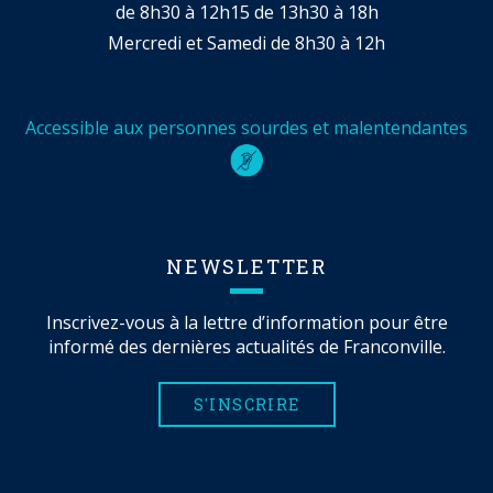
de 8h30 à 12h15 de 13h30 à 18h
Mercredi et Samedi de 8h30 à 12h
Accessible aux personnes sourdes et malentendantes
NEWSLETTER
Inscrivez-vous à la lettre d’information pour être
informé des dernières actualités de Franconville.
S'INSCRIRE