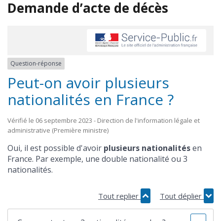
Demande d’acte de décès
Question-réponse
Peut-on avoir plusieurs
nationalités en France ?
Vérifié le 06 septembre 2023 - Direction de l'information légale et
administrative (Première ministre)
Oui, il est possible d'avoir
plusieurs nationalités
en
France. Par exemple, une double nationalité ou 3
nationalités.
Tout replier
Tout déplier