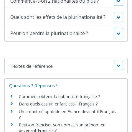
Comment a-t-on 2 nationalités ou plus ?
Quels sont les effets de la plurinationalité ?
Peut-on perdre la plurinationalité ?
Textes de référence
Questions ? Réponses !
Comment obtenir la nationalité française ?
Dans quels cas un enfant est-il Français ?
Un enfant né apatride en France devient-il Français
?
Peut-on franciser son nom et son prénom en
devenant Français ?