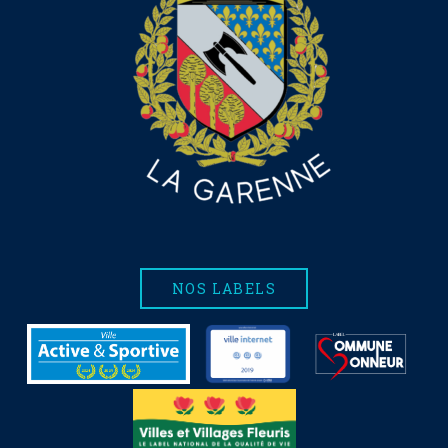
NOS LABELS