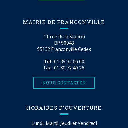
MAIRIE DE FRANCONVILLE
11 rue de la Station
BP 90043
95132 Franconville Cedex
Tél :
01 39 32 66 00
Fax : 01 30 72 49 26
NOUS CONTACTER
HORAIRES D'OUVERTURE
Lundi, Mardi, Jeudi et Vendredi