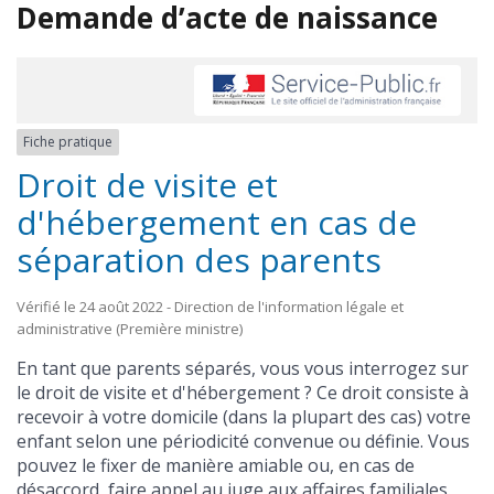
Demande d’acte de naissance
Fiche pratique
Droit de visite et
d'hébergement en cas de
séparation des parents
Vérifié le 24 août 2022 - Direction de l'information légale et
administrative (Première ministre)
En tant que parents séparés, vous vous interrogez sur
le droit de visite et d'hébergement ? Ce droit consiste à
recevoir à votre domicile (dans la plupart des cas) votre
enfant selon une périodicité convenue ou définie. Vous
pouvez le fixer de manière amiable ou, en cas de
désaccord, faire appel au juge aux affaires familiales.