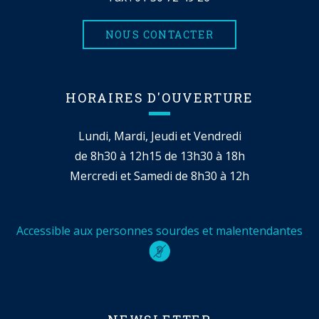
NOUS CONTACTER
HORAIRES D'OUVERTURE
Lundi, Mardi, Jeudi et Vendredi
de 8h30 à 12h15 de 13h30 à 18h
Mercredi et Samedi de 8h30 à 12h
Accessible aux personnes sourdes et malentendantes