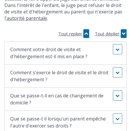
Dans l'intérêt de l'enfant, le juge peut refuser le droit
de visite et d'hébergement au parent qui n'exerce pas
l
'autorité parentale
.
Tout replier
Tout déplier
Comment votre droit de visite et
d'hébergement est-il mis en place ?
Comment s'exerce le droit de visite et le droit
d'hébergement ?
Que se passe-t-il en cas de changement de
domicile ?
Que se passe-t il lorsqu'un parent empêche
l'autre d'exercer ses droits ?