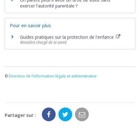
exercer l'autorité parentale ?
Pour en savoir plus
Guides pratiques sur la protection de l'enfance
Ministère chargé de la santé
©
Direction de l'information légale et administrative
Partager sur :