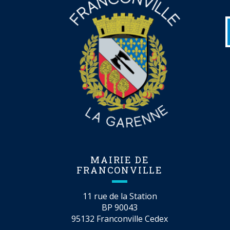
MAIRIE DE
FRANCONVILLE
11 rue de la Station
BP 90043
95132 Franconville Cedex