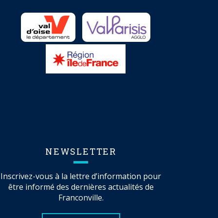
NEWSLETTER
Inscrivez-vous à la lettre d’information pour
être informé des dernières actualités de
Franconville.