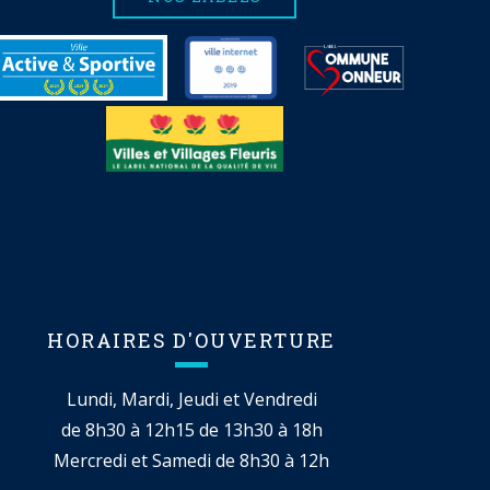
HORAIRES D'OUVERTURE
Lundi, Mardi, Jeudi et Vendredi
de 8h30 à 12h15 de 13h30 à 18h
Mercredi et Samedi de 8h30 à 12h