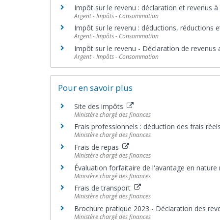
Impôt sur le revenu : déclaration et revenus à
Argent - Impôts - Consommation
Impôt sur le revenu : déductions, réductions e
Argent - Impôts - Consommation
Impôt sur le revenu - Déclaration de revenus 
Argent - Impôts - Consommation
Pour en savoir plus
Site des impôts
Ministère chargé des finances
Frais professionnels : déduction des frais réel
Ministère chargé des finances
Frais de repas
Ministère chargé des finances
Évaluation forfaitaire de l'avantage en nature
Ministère chargé des finances
Frais de transport
Ministère chargé des finances
Brochure pratique 2023 - Déclaration des re
Ministère chargé des finances