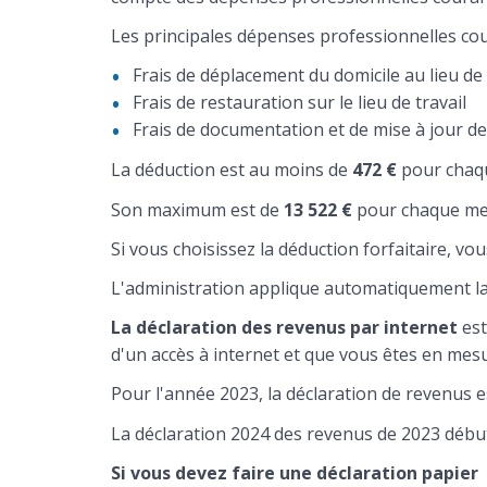
Les principales dépenses professionnelles cou
Frais de déplacement du domicile au lieu de 
Frais de restauration sur le lieu de travail
Frais de documentation et de mise à jour d
La déduction est au moins de
472 €
pour chaqu
Son maximum est de
13 522 €
pour chaque me
Si vous choisissez la déduction forfaitaire, v
L'administration applique automatiquement la
La déclaration des revenus par internet
est
d'un accès à internet et que vous êtes en mesu
Pour l'année 2023, la déclaration de revenus e
La déclaration 2024 des revenus de 2023 début
Si vous devez faire une déclaration papier