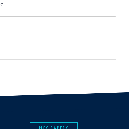
NOS LABELS