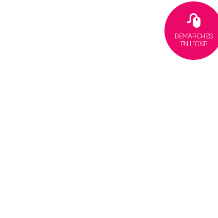
DÉMARCHES
EN LIGNE