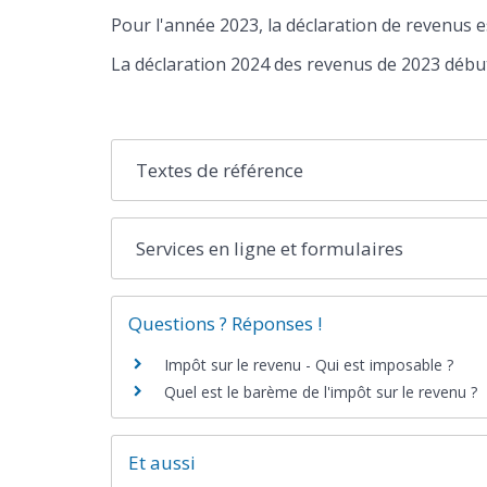
Pour l'année 2023, la déclaration de revenus e
La déclaration 2024 des revenus de 2023 début
Textes de référence
Services en ligne et formulaires
Questions ? Réponses !
Impôt sur le revenu - Qui est imposable ?
Quel est le barème de l'impôt sur le revenu ?
Et aussi