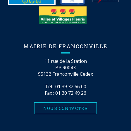
MAIRIE DE FRANCONVILLE
11 rue de la Station
BP 90043
95132 Franconville Cedex
Tél :
01 39 32 66 00
Fax : 01 30 72 49 26
NOUS CONTACTER