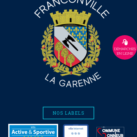
DÉMARCHES
EN LIGNE
NOS LABELS