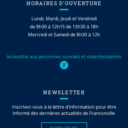
HORAIRES D'OUVERTURE
Lundi, Mardi, Jeudi et Vendredi
de 8h30 à 12h15 de 13h30 à 18h
Mercredi et Samedi de 8h30 à 12h
Accessible aux personnes sourdes et malentendantes
NEWSLETTER
Inscrivez-vous à la lettre d’information pour être
informé des dernières actualités de Franconville.