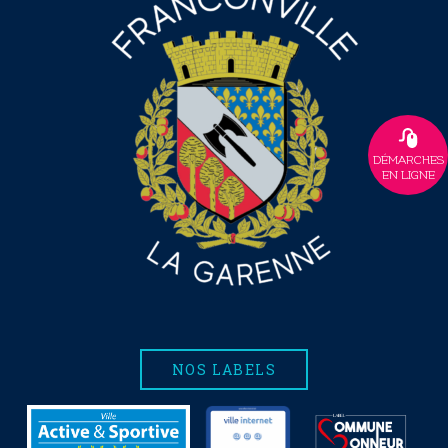
DÉMARCHES
EN LIGNE
NOS LABELS