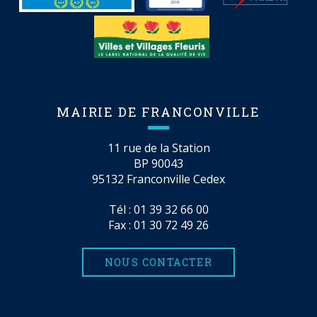
MAIRIE DE FRANCONVILLE
11 rue de la Station
BP 90043
95132 Franconville Cedex
Tél :
01 39 32 66 00
Fax : 01 30 72 49 26
NOUS CONTACTER