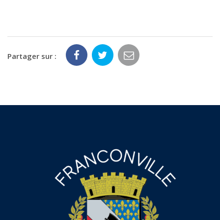
Partager sur :