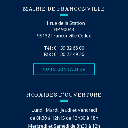
MAIRIE DE FRANCONVILLE
11 rue de la Station
BP 90043
95132 Franconville Cedex
Tél :
01 39 32 66 00
Fax : 01 30 72 49 26
NOUS CONTACTER
HORAIRES D'OUVERTURE
Lundi, Mardi, Jeudi et Vendredi
de 8h30 à 12h15 de 13h30 à 18h
Mercredi et Samedi de 8h30 à 12h