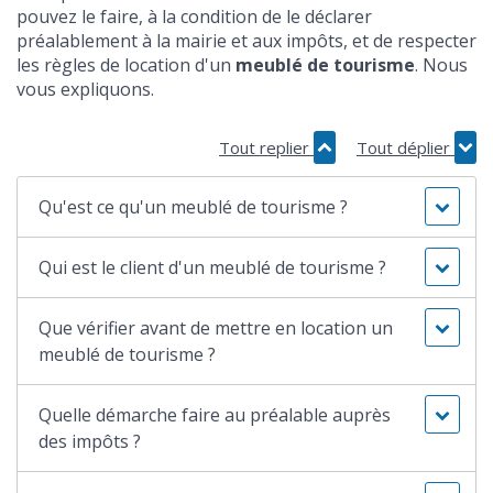
pouvez le faire, à la condition de le déclarer
préalablement à la mairie et aux impôts, et de respecter
les règles de location d'un
meublé de tourisme
. Nous
vous expliquons.
Tout replier
Tout déplier
Qu'est ce qu'un meublé de tourisme ?
Qui est le client d'un meublé de tourisme ?
Que vérifier avant de mettre en location un
meublé de tourisme ?
Quelle démarche faire au préalable auprès
des impôts ?