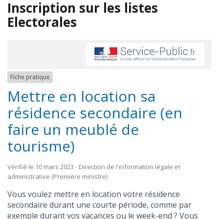
Inscription sur les listes
Electorales
Fiche pratique
Mettre en location sa
résidence secondaire (en
faire un meublé de
tourisme)
Vérifié le 10 mars 2023 - Direction de l'information légale et
administrative (Première ministre)
Vous voulez mettre en location votre résidence
secondaire durant une courte période, comme par
exemple durant vos vacances ou le week-end ? Vous