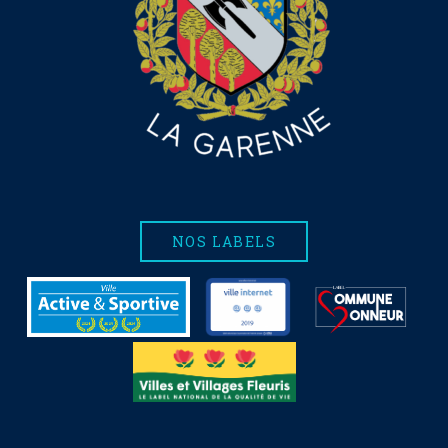
NOS LABELS