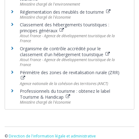
Ministère chargé de l'environnement
Réglementation des meublés de tourisme
Ministère chargé de l'économie
Classement des hébergements touristiques :
principes généraux
Atout France - Agence de développement touristique de la
France
Organisme de contrôle accrédité pour le
classement d'un hébergement touristique
Atout France - Agence de développement touristique de la
France
Périmètre des zones de revitalisation rurale (ZRR)
Agence nationale de la cohésion des territoires (ANCT)
Professionnels du tourisme : obtenez le label
Tourisme & Handicap
Ministère chargé de l'économie
©
Direction de l'information légale et administrative