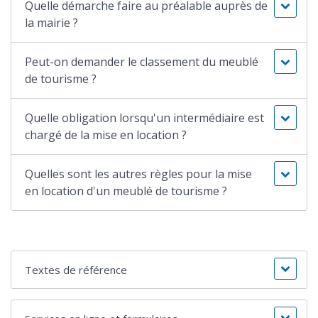
Quelle démarche faire au préalable auprès de
la mairie ?
Peut-on demander le classement du meublé
de tourisme ?
Quelle obligation lorsqu'un intermédiaire est
chargé de la mise en location ?
Quelles sont les autres règles pour la mise
en location d'un meublé de tourisme ?
Textes de référence