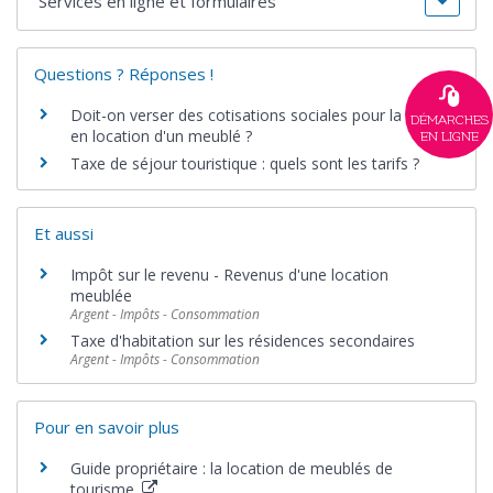
Services en ligne et formulaires
Questions ? Réponses !
Doit-on verser des cotisations sociales pour la mise
DÉMARCHES
en location d'un meublé ?
EN LIGNE
Taxe de séjour touristique : quels sont les tarifs ?
Et aussi
Impôt sur le revenu - Revenus d'une location
meublée
Argent - Impôts - Consommation
Taxe d'habitation sur les résidences secondaires
Argent - Impôts - Consommation
Pour en savoir plus
Guide propriétaire : la location de meublés de
tourisme