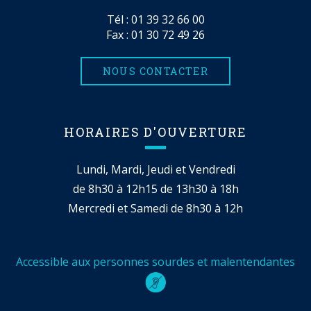
Tél :
01 39 32 66 00
Fax : 01 30 72 49 26
NOUS CONTACTER
HORAIRES D'OUVERTURE
Lundi, Mardi, Jeudi et Vendredi
de 8h30 à 12h15 de 13h30 à 18h
Mercredi et Samedi de 8h30 à 12h
Accessible aux personnes sourdes et malentendantes