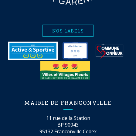
NOS LABELS
MAIRIE DE FRANCONVILLE
11 rue de la Station
BP 90043
95132 Franconville Cedex