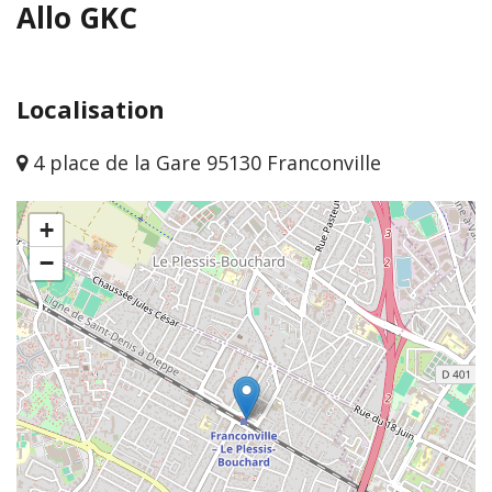
Allo GKC
Localisation
4 place de la Gare 95130 Franconville
+
−