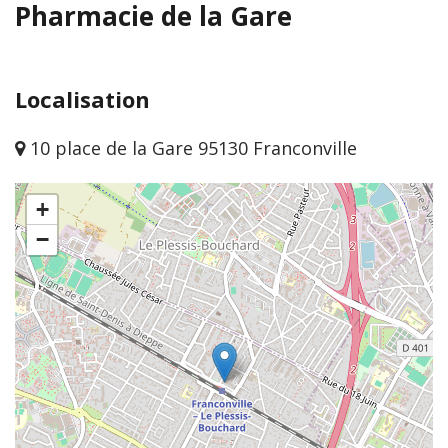
Pharmacie de la Gare
Localisation
10 place de la Gare 95130 Franconville
+
−