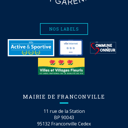
NOS LABELS
MAIRIE DE FRANCONVILLE
11 rue de la Station
BP 90043
95132 Franconville Cedex