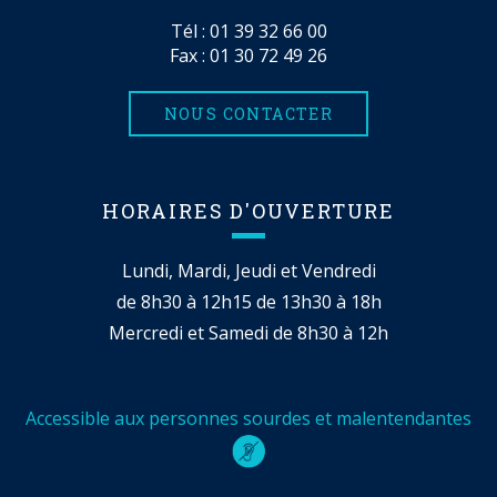
Tél :
01 39 32 66 00
Fax : 01 30 72 49 26
NOUS CONTACTER
HORAIRES D'OUVERTURE
Lundi, Mardi, Jeudi et Vendredi
de 8h30 à 12h15 de 13h30 à 18h
Mercredi et Samedi de 8h30 à 12h
Accessible aux personnes sourdes et malentendantes