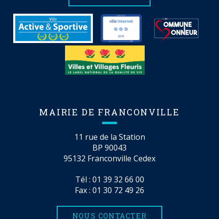
MAIRIE DE FRANCONVILLE
11 rue de la Station
BP 90043
95132 Franconville Cedex
Tél :
01 39 32 66 00
Fax : 01 30 72 49 26
NOUS CONTACTER