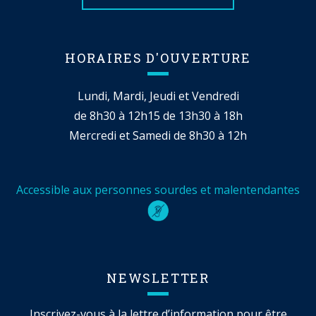
HORAIRES D'OUVERTURE
Lundi, Mardi, Jeudi et Vendredi
de 8h30 à 12h15 de 13h30 à 18h
Mercredi et Samedi de 8h30 à 12h
Accessible aux personnes sourdes et malentendantes
NEWSLETTER
Inscrivez-vous à la lettre d’information pour être