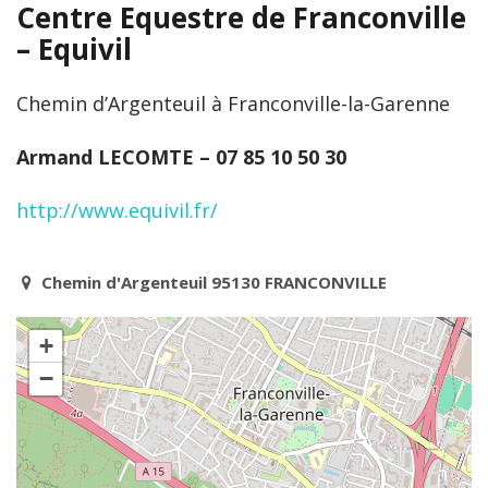
Centre Equestre de Franconville
– Equivil
Chemin d’Argenteuil à Franconville-la-Garenne
Armand LECOMTE – 07 85 10 50 30
http://www.equivil.fr/
Chemin d'Argenteuil 95130 FRANCONVILLE
+
−