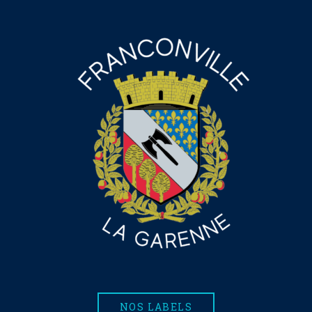
NOS LABELS