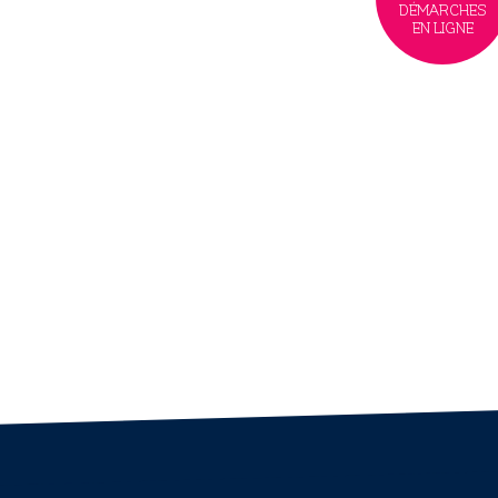
DÉMARCHES
EN LIGNE