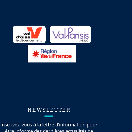
NEWSLETTER
Inscrivez-vous à la lettre d’information pour
être informé des dernières actualités de