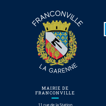
MAIRIE DE
FRANCONVILLE
11 rue de la Station