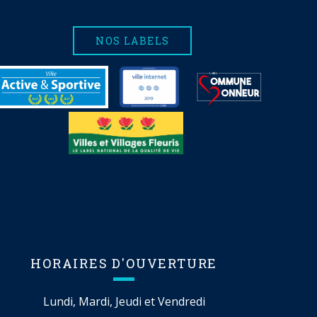
NOS LABELS
HORAIRES D'OUVERTURE
Lundi, Mardi, Jeudi et Vendredi