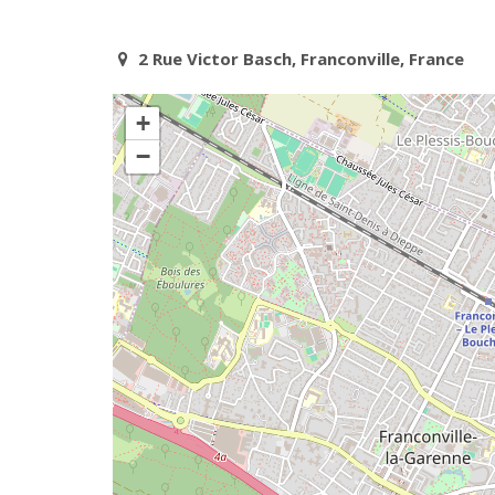
2 Rue Victor Basch, Franconville, France
+
−