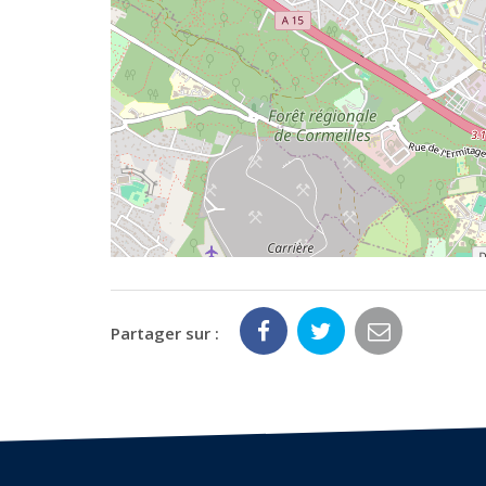
Partager sur :