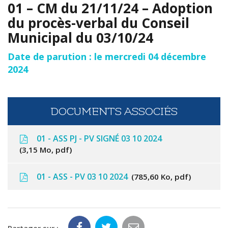
01 – CM du 21/11/24 – Adoption
du procès-verbal du Conseil
Municipal du 03/10/24
Date de parution : le mercredi 04 décembre
2024
DOCUMENTS ASSOCIÉS
01 - ASS PJ - PV SIGNÉ 03 10 2024
3,15 Mo, pdf
01 - ASS - PV 03 10 2024
785,60 Ko, pdf