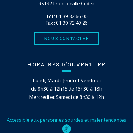
95132 Franconville Cedex
Tél :
01 39 32 66 00
Fax : 01 30 72 49 26
NOUS CONTACTER
HORAIRES D'OUVERTURE
Lundi, Mardi, Jeudi et Vendredi
de 8h30 à 12h15 de 13h30 à 18h
Mercredi et Samedi de 8h30 à 12h
Accessible aux personnes sourdes et malentendantes