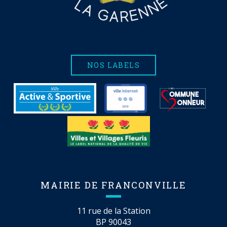
NOS LABELS
MAIRIE DE FRANCONVILLE
11 rue de la Station
BP 90043