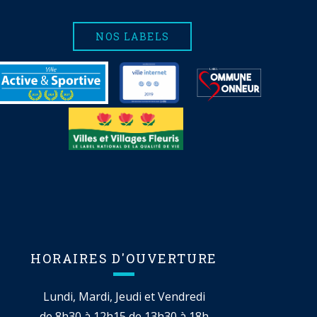
NOS LABELS
HORAIRES D'OUVERTURE
Lundi, Mardi, Jeudi et Vendredi
de 8h30 à 12h15 de 13h30 à 18h