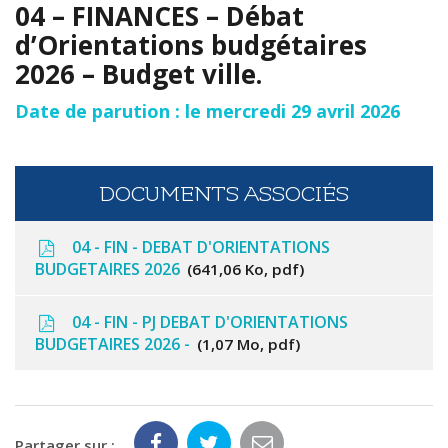
04 – FINANCES – Débat
d’Orientations budgétaires
2026 – Budget ville.
Date de parution : le mercredi 29 avril 2026
DOCUMENTS ASSOCIÉS
04 - FIN - DEBAT D'ORIENTATIONS
BUDGETAIRES 2026
641,06 Ko, pdf
04 - FIN - PJ DEBAT D'ORIENTATIONS
BUDGETAIRES 2026 -
1,07 Mo, pdf
Partager sur :