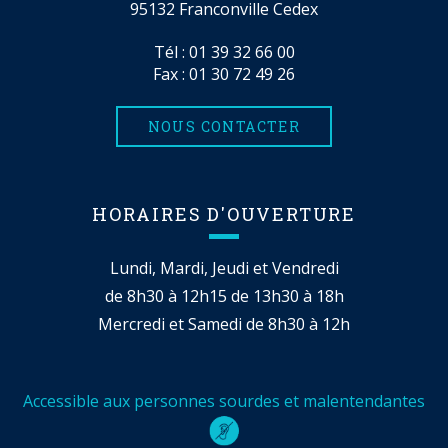
95132 Franconville Cedex
Tél :
01 39 32 66 00
Fax : 01 30 72 49 26
NOUS CONTACTER
HORAIRES D'OUVERTURE
Lundi, Mardi, Jeudi et Vendredi
de 8h30 à 12h15 de 13h30 à 18h
Mercredi et Samedi de 8h30 à 12h
Accessible aux personnes sourdes et malentendantes