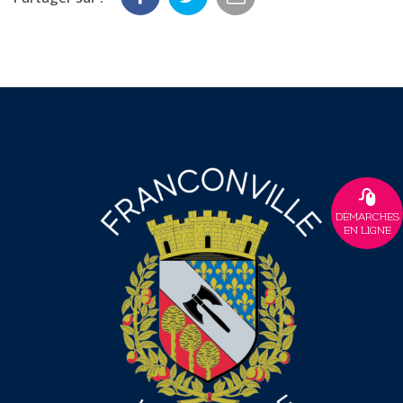
DÉMARCHES
EN LIGNE