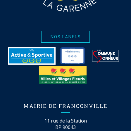
NOS LABELS
MAIRIE DE FRANCONVILLE
11 rue de la Station
BP 90043