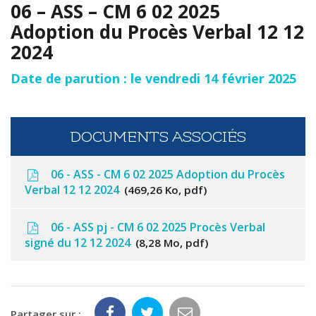
06 – ASS – CM 6 02 2025
Adoption du Procès Verbal 12 12
2024
Date de parution : le vendredi 14 février 2025
DOCUMENTS ASSOCIÉS
06 - ASS - CM 6 02 2025 Adoption du Procès
Verbal 12 12 2024
469,26 Ko, pdf
06 - ASS pj - CM 6 02 2025 Procès Verbal
signé du 12 12 2024
8,28 Mo, pdf
Partager sur :