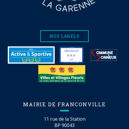
NOS LABELS
MAIRIE DE FRANCONVILLE
11 rue de la Station
BP 90043