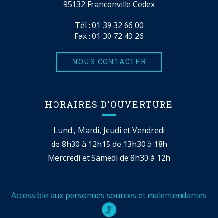
95132 Franconville Cedex
Tél :
01 39 32 66 00
Fax : 01 30 72 49 26
NOUS CONTACTER
HORAIRES D'OUVERTURE
Lundi, Mardi, Jeudi et Vendredi
de 8h30 à 12h15 de 13h30 à 18h
Mercredi et Samedi de 8h30 à 12h
Accessible aux personnes sourdes et malentendantes