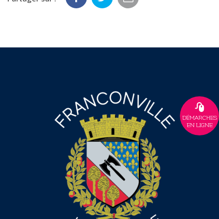
DÉMARCHES
EN LIGNE